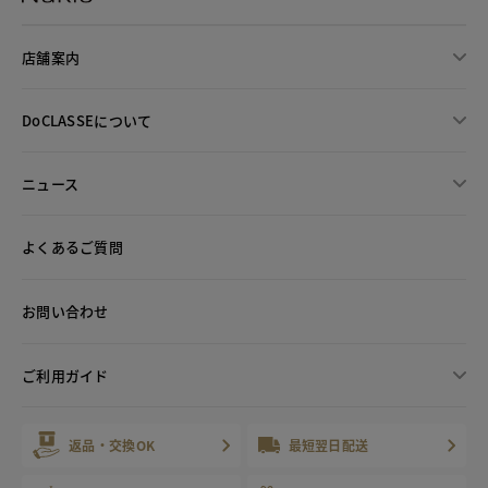
店舗案内
DoCLASSEについて
ニュース
よくあるご質問
お問い合わせ
ご利用ガイド
返品・交換OK
最短翌日配送