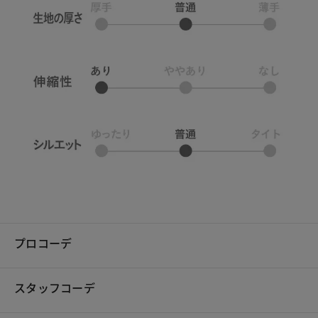
プロコーデ
スタッフコーデ