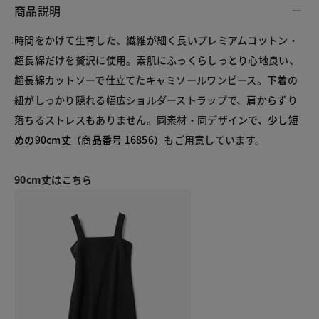
商品説明
時間をかけて生育した、繊維が細く長いプレミアムコットン・
超長綿だけを贅沢に使用。素肌にふっくらしっとり心地良い、
超長綿カットソーで仕立てたキャミソールワンピース。下着の
紐がしっかり隠れる幅広ショルダーストラップで、肩からずり
落ちるストレスもありません。同素材・同デザインで、
少し短
めの90cm丈（商品番号 16856）
もご用意しています。
90cm丈はこちら