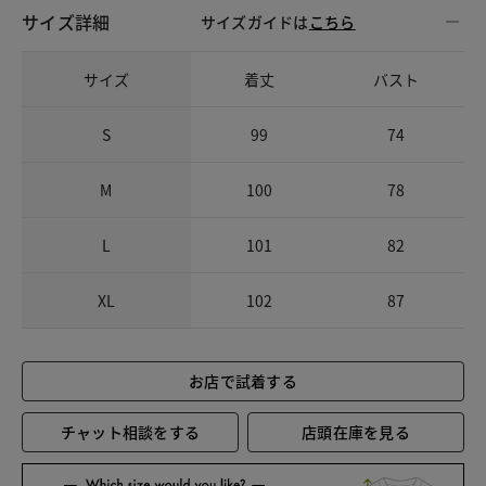
サイズ詳細
サイズガイドは
こちら
サイズ
着丈
バスト
S
99
74
M
100
78
L
101
82
XL
102
87
お店で試着する
チャット相談をする
店頭在庫を見る