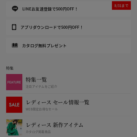
8/31まで
LINEお友達登録で500円OFF！
アプリダウンロードで500円OFF！
カタログ無料プレゼント
特集
特集一覧
注目アイテムをご紹介
レディース セール情報一覧
WEB限定お得なセール
レディース 新作アイテム
カタログ掲載商品