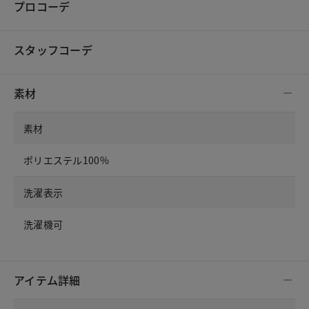
プロコーデ
スタッフコーデ
素材
素材
ポリエステル100%
洗濯表示
洗濯機可
アイテム詳細