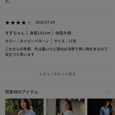
た。
2026.07.06
すずちゃん
身長161cm
体型大柄
カラー：ネイビーパターン
サイズ：11号
これからの季節、外は暑いけど室内は冷房で寒い時があるので
役立つと思います
レビューをもっと見る
同素材のアイテム