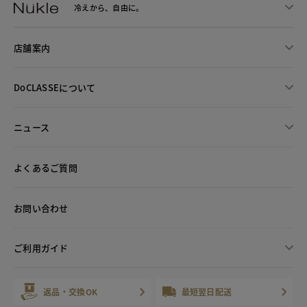
冷えから、
自由に。
店舗案内
DoCLASSEについて
ニュース
よくあるご質問
お問い合わせ
ご利用ガイド
返品・交換OK
最短翌日配送