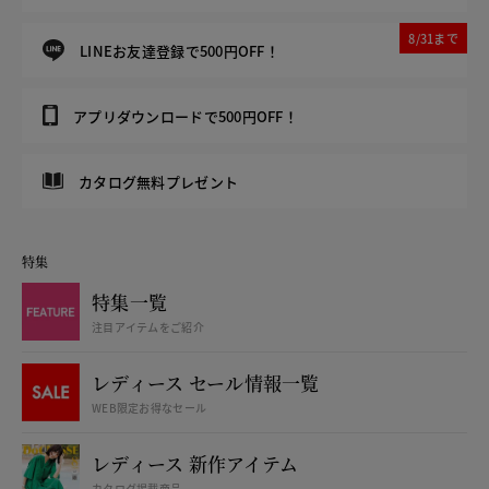
8/31まで
LINEお友達登録で500円OFF！
アプリダウンロードで500円OFF！
カタログ無料プレゼント
特集
特集一覧
注目アイテムをご紹介
レディース セール情報一覧
WEB限定お得なセール
レディース 新作アイテム
カタログ掲載商品