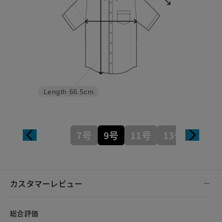
Length
66.5cm
7号
9号
11号
13号
カスタマーレビュー
総合評価