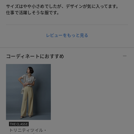
サイズはやや小さめでしたが、デザインが気に入ってます。
仕事で活躍しそうな服です。
レビューをもっと見る
コーディネートにおすすめ
THE CLASSE
トリニティツイル・