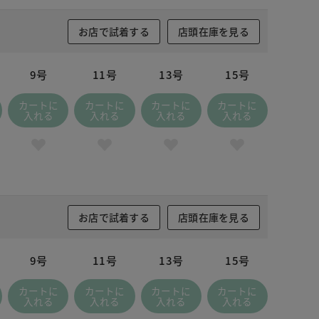
お店で試着する
店頭在庫を見る
9号
11号
13号
15号
カートに
カートに
カートに
カートに
入れる
入れる
入れる
入れる
お店で試着する
店頭在庫を見る
9号
11号
13号
15号
カートに
カートに
カートに
カートに
入れる
入れる
入れる
入れる