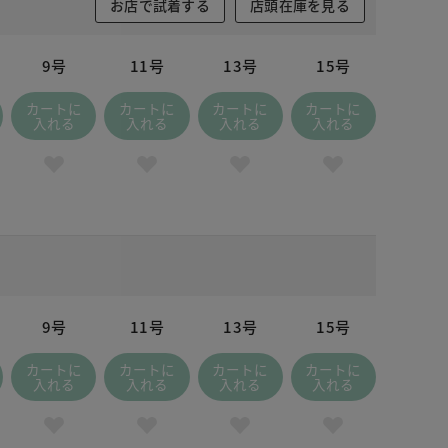
お店で試着する
店頭在庫を見る
9号
11号
13号
15号
カートに
カートに
カートに
カートに
入れる
入れる
入れる
入れる
9号
11号
13号
15号
カートに
カートに
カートに
カートに
入れる
入れる
入れる
入れる