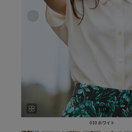
1
|
27
010 ホワイト