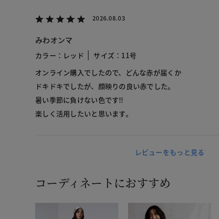
2026.08.03
みわオンマ
カラー：レッド
サイズ：11号
オンライン購入でしたので、どんな赤が届くか
ドキドキでしたが、顔映りの良い赤でした。
暑い季節に負けない色です‼︎
楽しく活用したいと思います。
レビューをもっと見る
コーディネートにおすすめ