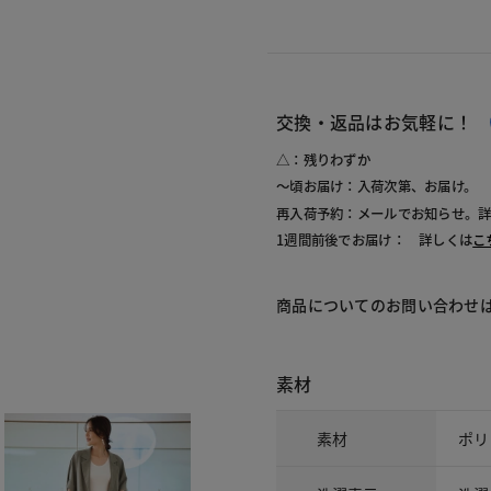
交換・返品はお気軽に！
△：残りわずか
～頃お届け：入荷次第、お届け。
再入荷予約：メールでお知らせ。
1週間前後でお届け： 詳しくは
こ
商品についてのお問い合わせ
素材
素材
ポリ