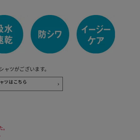
シャツがございます。
ャツはこちら
た。
イトオレンジ
。