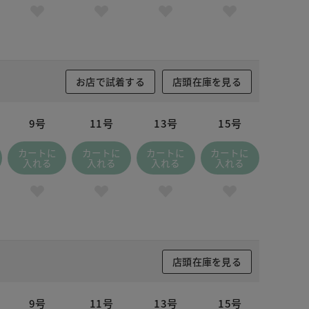
お店で試着する
店頭在庫を見る
9号
11号
13号
15号
カートに
カートに
カートに
カートに
入れる
入れる
入れる
入れる
店頭在庫を見る
9号
11号
13号
15号