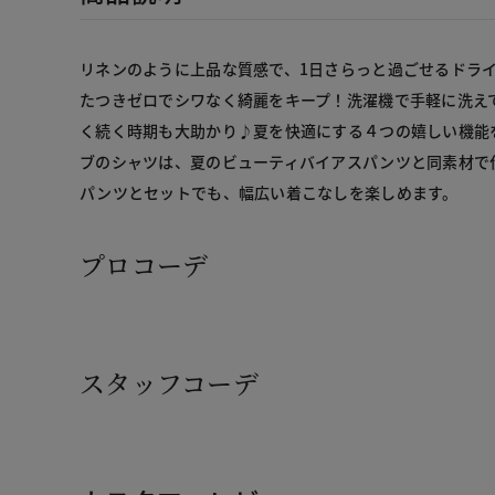
リネンのように上品な質感で、1日さらっと過ごせるドラ
たつきゼロでシワなく綺麗をキープ！洗濯機で手軽に洗え
く続く時期も大助かり♪夏を快適にする４つの嬉しい機能
ブのシャツは、夏のビューティバイアスパンツと同素材で
パンツとセットでも、幅広い着こなしを楽しめます。
プロコーデ
スタッフコーデ