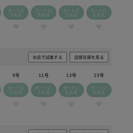
カートに
カートに
カートに
カートに
入れる
入れる
入れる
入れる
お店で試着する
店頭在庫を見る
9号
11号
13号
15号
カートに
カートに
カートに
カートに
入れる
入れる
入れる
入れる