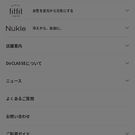
女性を足元から
元気にする
冷えから、
自由に。
店舗案内
DoCLASSEについて
ニュース
よくあるご質問
お問い合わせ
ご利用ガイド