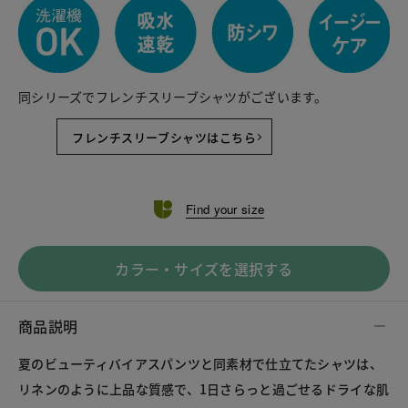
同シリーズでフレンチスリーブシャツがございます。
フレンチスリーブシャツはこちら
Find your size
カラー・サイズを選択する
商品説明
夏のビューティバイアスパンツと同素材で仕立てたシャツは、
リネンのように上品な質感で、1日さらっと過ごせるドライな肌