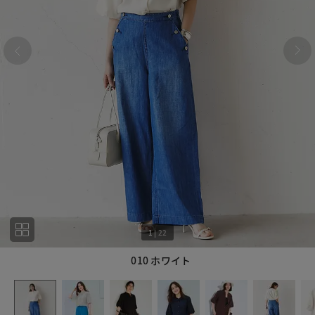
1
|
22
010 ホワイト
1
22