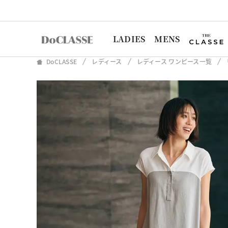
LADIES
MENS
DoCLASSE
レディース
レディース ワンピース一覧