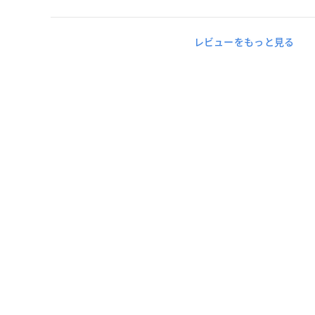
レビューをもっと見る