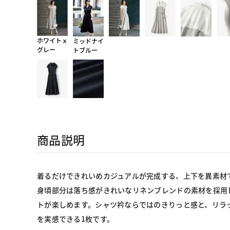
ホワイトｘ
ミッドナイ
グレー
トブルー
商品説明
着るだけできれいめカジュアルが完成する、上下を異素材
身頃部分は落ち感がきれいなリネンブレンドの素材を採用
トが楽しめます。シャツ衿ならではのきりっと感と、リラ
を実感できる1枚です。