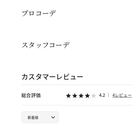
プロコーデ
スタッフコーデ
カスタマーレビュー
総合評価
4.2
4レビュー