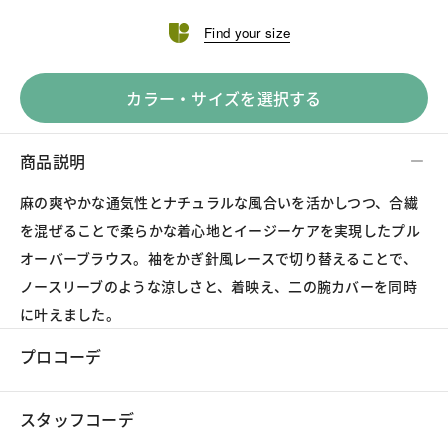
Find your size
カラー・サイズを選択する
商品説明
麻の爽やかな通気性とナチュラルな風合いを活かしつつ、合繊
を混ぜることで柔らかな着心地とイージーケアを実現したプル
オーバーブラウス。袖をかぎ針風レースで切り替えることで、
ノースリーブのような涼しさと、着映え、二の腕カバーを同時
に叶えました。
プロコーデ
スタッフコーデ