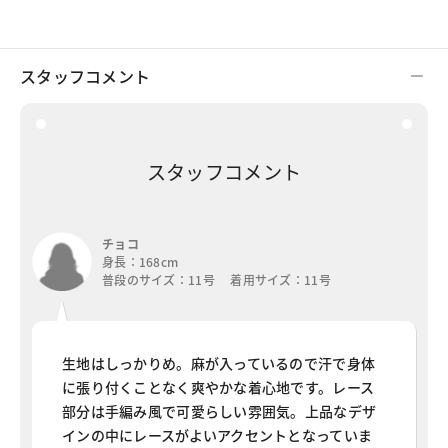
スタッフコメント
スタッフコメント
チョコ
身長：168cm
普段のサイズ：11号 着用サイズ：11号
生地はしっかりめ。麻が入っているので汗で身体
に張り付くことなく爽やかな着心地です。レース
部分は手編み風で可愛らしい雰囲気。上品なデザ
インの中にレースがよいアクセントとなっていま