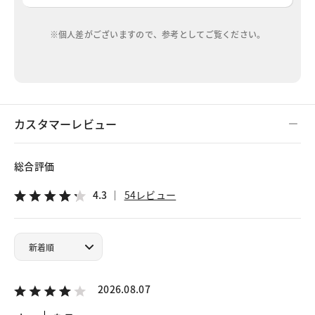
※個人差がございますので、参考としてご覧ください。
カスタマーレビュー
総合評価
4.3
54レビュー
2026.08.07