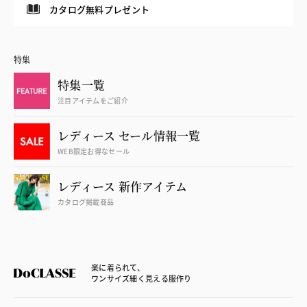
カタログ無料プレゼント
特集
特集一覧
注目アイテムをご紹介
レディース セール情報一覧
WEB限定お得なセール
レディース 新作アイテム
カタログ掲載商品
楽に着られて、
ワンサイズ細く見える服作り