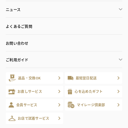
ニュース
よくあるご質問
お問い合わせ
ご利用ガイド
返品・交換OK
最短翌日配送
お直しサービス
心を込めたギフト
会員サービス
マイレージ倶楽部
お店で試着サービス