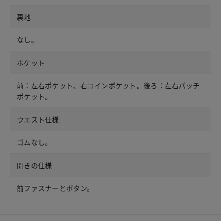
裏地
なし。
ポケット
前：左右ポケット、右コインポケット。後ろ：左右パッチ
ポケット。
ウエスト仕様
ゴムなし。
開きの仕様
前ファスナーとボタン。