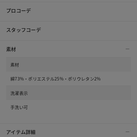
プロコーデ
スタッフコーデ
素材
素材
綿73%・ポリエステル25%・ポリウレタン2%
洗濯表示
手洗い可
アイテム詳細