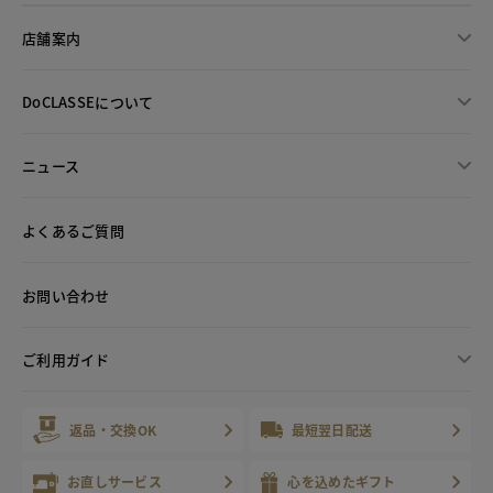
店舗案内
DoCLASSEについて
ニュース
よくあるご質問
お問い合わせ
ご利用ガイド
返品・交換OK
最短翌日配送
お直しサービス
心を込めたギフト