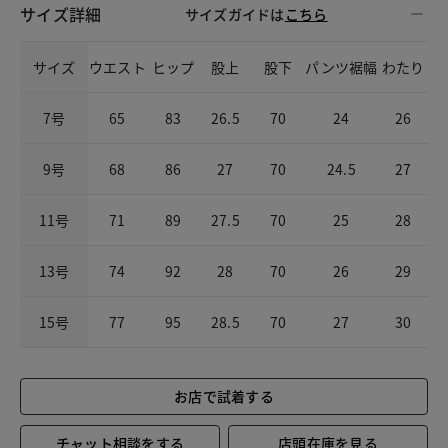
サイズ詳細
サイズガイドは
こちら
サイズ
ウエスト
ヒップ
股上
股下
パンツ裾幅
わたり
7号
65
83
26.5
70
24
26
9号
68
86
27
70
24.5
27
11号
71
89
27.5
70
25
28
13号
74
92
28
70
26
29
15号
77
95
28.5
70
27
30
お店で試着する
チャット相談をする
店頭在庫を見る