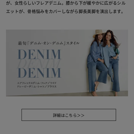
が、女性らしいフレアデニム。膝から下が緩やかに広がるシル
エットが、骨格悩みをカバーしながら脚長美脚を演出します。
詳細はこちら＞＞