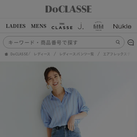
LADIES
MENS
DoCLASSE
レディース
レディース パンツ一覧
エアフレックスデニ