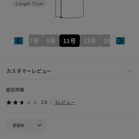
Length
71cm
7号
9号
11号
13号
15号
カスタマーレビュー
総合評価
2.6
3レビュー