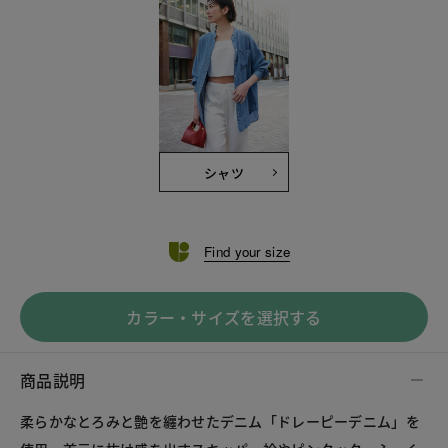
シャツ
Find your size
カラー・サイズを選択する
商品説明
柔らかなとろみと艶を纏わせたデニム「ドレーピーデニム」を