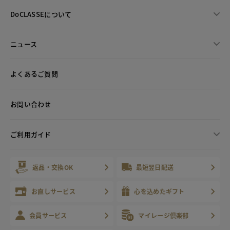
DoCLASSEについて
ニュース
よくあるご質問
お問い合わせ
ご利用ガイド
返品・交換OK
最短翌日配送
お直しサービス
心を込めたギフト
会員サービス
マイレージ倶楽部