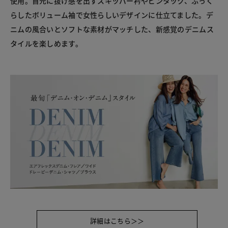
使用。首元に抜け感を出すスキッパー衿やピンタック、ふっく
らしたボリューム袖で女性らしいデザインに仕立てました。デ
ニムの風合いとソフトな素材がマッチした、新感覚のデニムス
タイルを楽しめます。
詳細はこちら＞＞