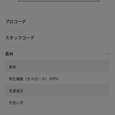
プロコーデ
スタッフコーデ
素材
素材
再生繊維（セルロース）100%
洗濯表示
手洗い可