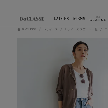
LADIES
MENS
DoCLASSE
レディース
レディース スカート一覧
エ