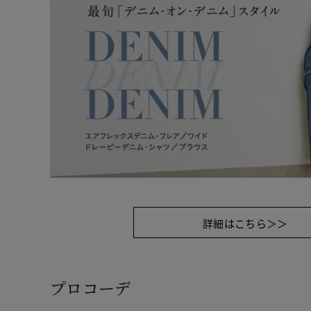
詳細はこちら＞＞
プロコーデ