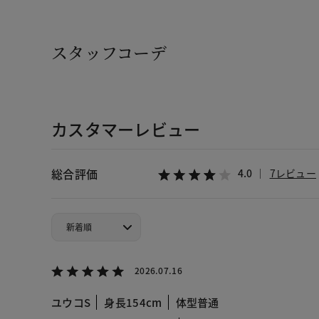
スタッフコーデ
カスタマーレビュー
総合評価
4.0
7レビュー
2026.07.16
ユウコS
身長154cm
体型普通