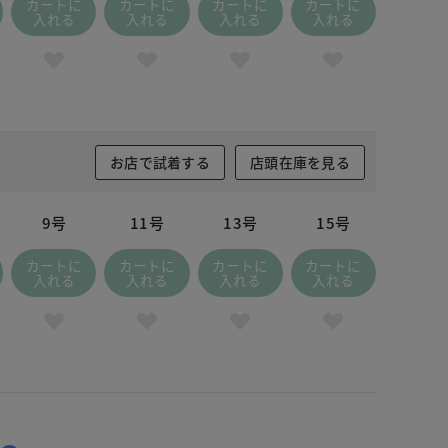
カートに
カートに
カートに
カートに
入れる
入れる
入れる
入れる
お店で試着する
店頭在庫を見る
9号
11号
13号
15号
カートに
カートに
カートに
カートに
入れる
入れる
入れる
入れる