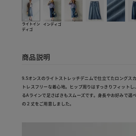
ライトイン
インディゴ
ディゴ
商品説明
9.5オンスのライトストレッチデニムで仕立てたロングス
トレスフリーな着心地。ヒップ周りはすっきりフィットし
るAラインで足さばきもスムーズです。身長やお好みで選べ
の２丈をご用意しました。