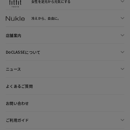
女性を足元から
元気にする
冷えから、
自由に。
店舗案内
DoCLASSEについて
ニュース
よくあるご質問
お問い合わせ
ご利用ガイド