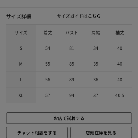
サイズ詳細
サイズガイドは
こちら
サイズ
着丈
バスト
肩幅
袖丈
S
54
81
34
40
M
55
85
35
40
L
56
89
36
40
XL
57
94
37
40.5
お店で試着する
チャット相談をする
店頭在庫を見る