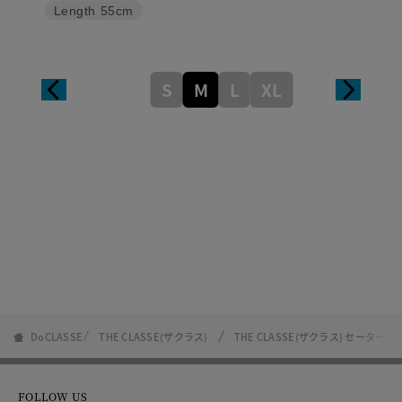
Length
55cm
S
M
L
XL
DoCLASSE
THE CLASSE(ザクラス)
THE CLASSE(ザクラス) セーター
FOLLOW US