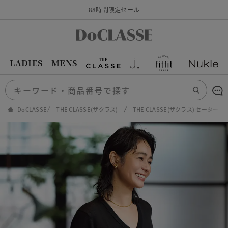
88時間限定セール
LADIES
MENS
DoCLASSE
THE CLASSE(ザクラス)
THE CLASSE(ザクラス) セーター