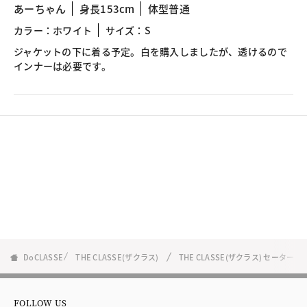
あーちゃん
身長153cm
体型普通
カラー：ホワイト
サイズ：S
ジャケットの下に着る予定。白を購入しましたが、透けるので
インナーは必要です。
DoCLASSE
THE CLASSE(ザクラス)
THE CLASSE(ザクラス) セーター
FOLLOW US