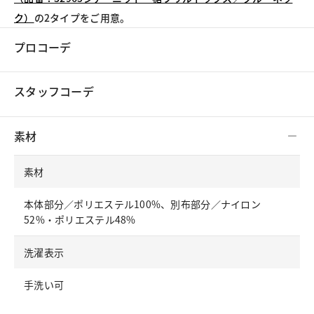
ク）
の2タイプをご用意。
プロコーデ
スタッフコーデ
素材
素材
本体部分／ポリエステル100%、別布部分／ナイロン
52%・ポリエステル48%
洗濯表示
手洗い可