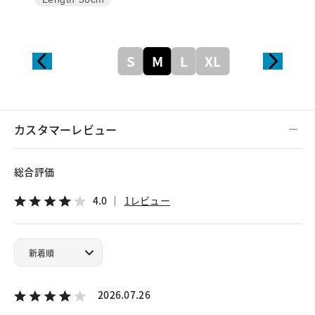
Length
50cm
S
M
L
XL
カスタマーレビュー
総合評価
4.0
1レビュー
2026.07.26