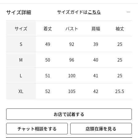
サイズ詳細
サイズガイドは
こちら
サイズ
着丈
バスト
肩幅
袖丈
S
49
92
39
25
M
50
96
40
25
L
51
100
41
25
XL
52
105
42
25.5
お店で試着する
チャット相談をする
店頭在庫を見る