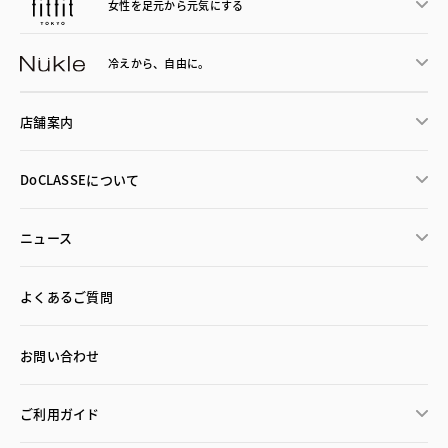
女性を足元から
元気にする
冷えから、
自由に。
店舗案内
DoCLASSEについて
ニュース
よくあるご質問
お問い合わせ
ご利用ガイド