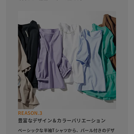
REASON.3
豊富なデザイン＆カラーバリエーション
ベーシックな半袖Tシャツから、パール付きのデザ