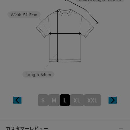
Width
51.5cm
Length
54cm
S
M
L
XL
XXL
カスタマーレビュー