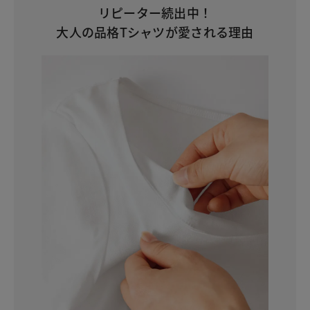
リピーター続出中！
大人の品格Tシャツが愛される理由