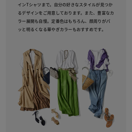
インTシャツまで。自分の好きなスタイルが見つか
るデザインをご用意しております。また、豊富なカ
ラー展開も自慢。定番色はもちろん、顔周りがパ
ッと明るくなる華やぎカラーもおすすめです。