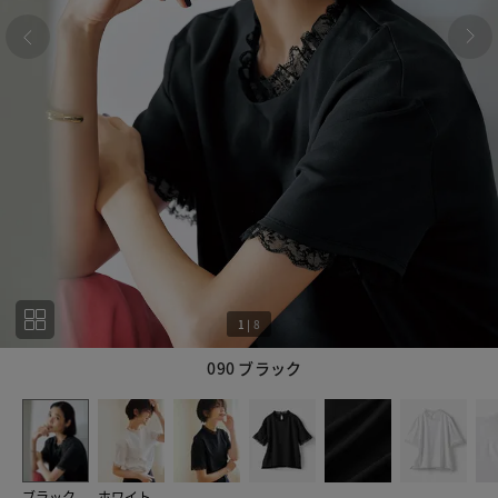
1
|
8
090 ブラック
1
8
ブラック
ホワイト