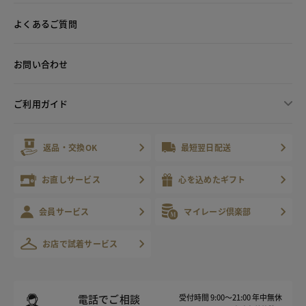
よくあるご質問
お問い合わせ
ご利用ガイド
返品・交換OK
最短翌日配送
お直しサービス
心を込めたギフト
会員サービス
マイレージ倶楽部
お店で試着サービス
電話でご相談
受付時間 9:00～21:00 年中無休