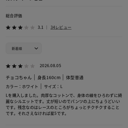
総合評価
3.1
34レビュー
2026.08.05
チョコちゃん
身長160cm
体型普通
カラー：ホワイト
サイズ：L
Lを購入しました。肉厚なコットンで、身体の線をひろわずに綺
麗なシルエットです。丈が短いのでパンツの上にちょうどいい
です。残念なのはレースのところがちょっとチクチクすること
です。それさえなければ星5です。