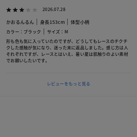
2026.07.28
かおるんるん
身長153cm
体型小柄
カラー：ブラック
サイズ：M
形も色も気に入っていたのですが、どうしてもレースのチクチ
クした感触が気になり、迷った末に返品しました。感じ方は人
それぞれですが、レースとはいえ、暑い夏は肌触りのよい素材
でお願いしたいです。
レビューをもっと見る