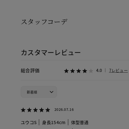
スタッフコーデ
カスタマーレビュー
総合評価
4.0
7レビュー
2026.07.16
ユウコS
身長154cm
体型普通