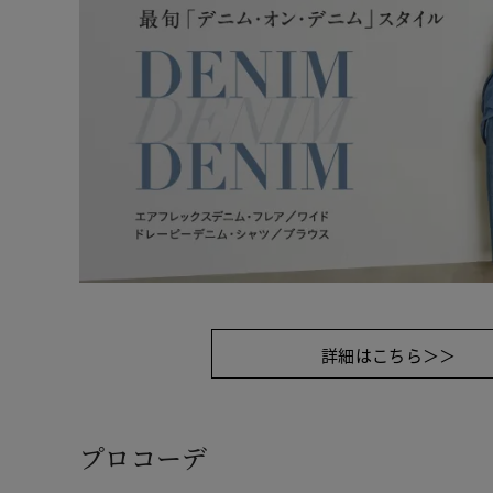
詳細はこちら＞＞
プロコーデ