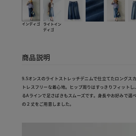
インディゴ
ライトイン
ディゴ
商品説明
9.5オンスのライトストレッチデニムで仕立てたロングス
トレスフリーな着心地。ヒップ周りはすっきりフィットし
るAラインで足さばきもスムーズです。身長やお好みで選べ
の２丈をご用意しました。