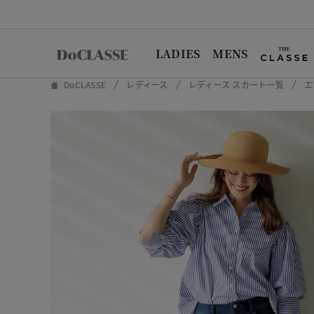
LADIES
MENS
DoCLASSE
レディース
レディース スカート一覧
エ