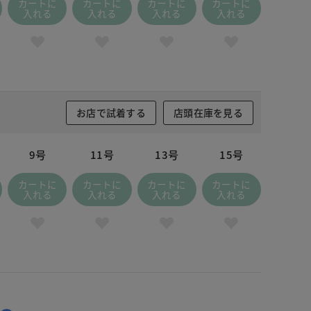
カートに
カートに
カートに
カートに
入れる
入れる
入れる
入れる
お店で試着する
店頭在庫を見る
9号
11号
13号
15号
カートに
カートに
カートに
カートに
入れる
入れる
入れる
入れる