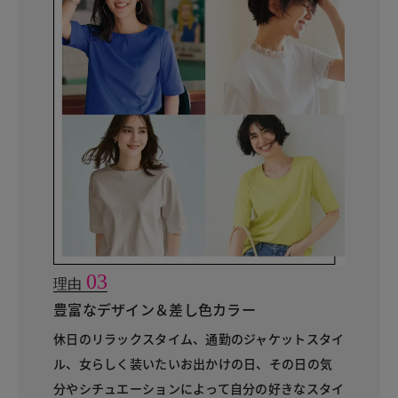
03
理由
豊富なデザイン＆差し色カラー
休日のリラックスタイム、通勤のジャケットスタイ
ル、女らしく装いたいお出かけの日、その日の気
分やシチュエーションによって自分の好きなスタイ