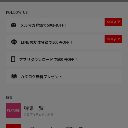
FOLLOW US
8/31まで
メルマガ登録で500円OFF！
8/31まで
LINEお友達登録で500円OFF！
アプリダウンロードで500円OFF！
カタログ無料プレゼント
特集
特集一覧
注目アイテムをご紹介