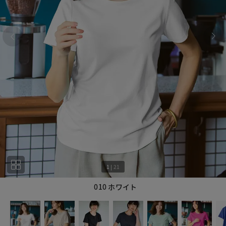
1
|
21
010 ホワイト
1
21