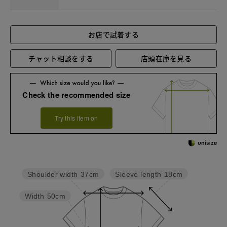
お店で試着する
チャット相談をする
店頭在庫を見る
Check the recommended size
Try this item on
Sleeve length
18cm
Shoulder width
37cm
Width
50cm