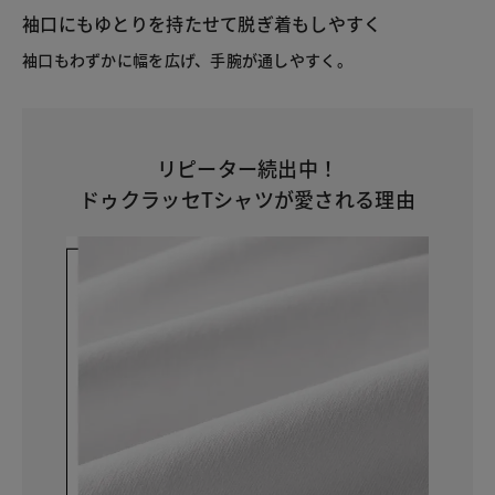
袖口にもゆとりを持たせて脱ぎ着もしやすく
袖口もわずかに幅を広げ、手腕が通しやすく。
リピーター続出中！
ドゥクラッセTシャツが愛される理由