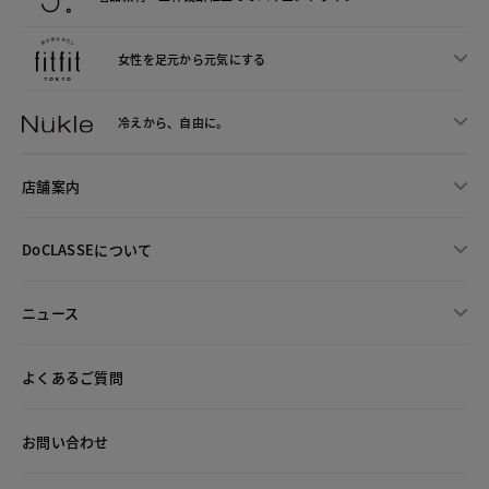
女性を足元から
元気にする
冷えから、
自由に。
店舗案内
DoCLASSEについて
ニュース
よくあるご質問
お問い合わせ