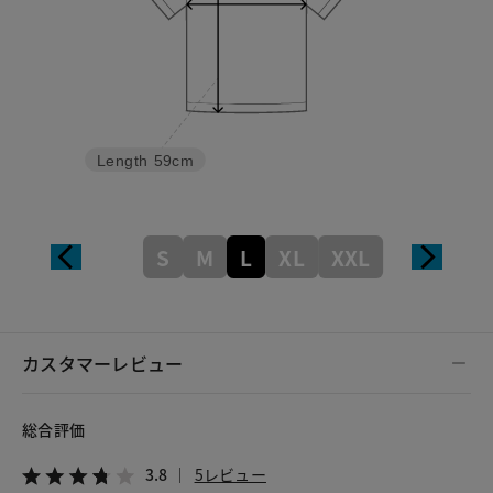
Length
59cm
S
M
L
XL
XXL
カスタマーレビュー
総合評価
3.8
5レビュー