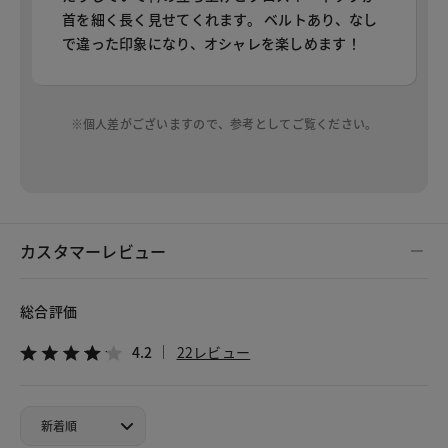
首を細く長く見せてくれます。 ベルトあり、なし
で違った印象になり、オシャレを楽しめます！
※個人差がございますので、参考としてご覧ください。
カスタマーレビュー
総合評価
4.2
22レビュー