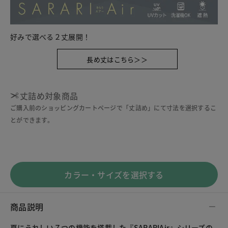
好みで選べる２丈展開！
長め丈はこちら＞＞
丈詰め対象商品
ご購入前のショッピングカートページで「丈詰め」にて寸法を選択するこ
とができます。
カラー・サイズを選択する
商品説明
夏にうれしい７つの機能を搭載した『SARARIAir』シリーズの