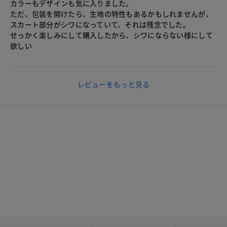
カラーもデザインも気に入りました。
ただ、包装を開けたら、生地の特性もあるかもしれませんが、
スカート部分がシワになっていて、それは残念でした。
せっかく楽しみにして購入したから、シワにならない様にして
欲しい
レビューをもっと見る