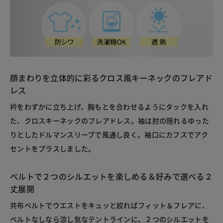
顔まわりを立体的に彩るクロス風キーネックのフレアド
レス
衿をわずかに立ち上げ、胸もとを合わせるようにタックを入れ
た、クロスキーネックのフレアドレス。袖は肘の隠れるゆった
りとしたドルマンスリーブで風通し良く。袖口にカフスでアク
セントをプラスしました。
ベルトで２つのシルエットを楽しめる＆好みで選べる２
丈展開
共布ベルトでウエストをキュッと絞ればフィット＆フレアに、
ベルトなしなら涼し気なテントラインに、２つのシルエットを