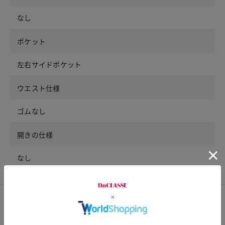
なし
ポケット
左右サイドポケット
ウエスト仕様
ゴムなし
開きの仕様
なし
サイズ詳細
サイズガイドは
こちら