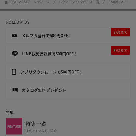
DoCLASSE
レディース
レディース ワンピース一覧
SARARI Air
FOLLOW US
8/31まで
メルマガ登録で500円OFF！
8/31まで
LINEお友達登録で500円OFF！
アプリダウンロードで500円OFF！
カタログ無料プレゼント
特集
特集一覧
注目アイテムをご紹介