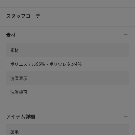
スタッフコーデ
素材
素材
ポリエステル96%・ポリウレタン4%
洗濯表示
洗濯機可
アイテム詳細
裏地