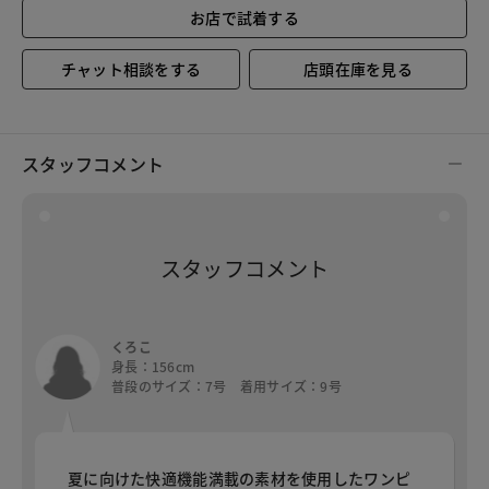
お店で試着する
チャット相談をする
店頭在庫を見る
スタッフコメント
スタッフコメント
くろこ
身長：156cm
普段のサイズ：7号 着用サイズ：9号
夏に向けた快適機能満載の素材を使用したワンピ