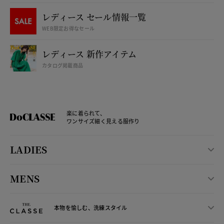
レディース セール情報一覧
WEB限定お得なセール
レディース 新作アイテム
カタログ掲載商品
楽に着られて、
ワンサイズ細く見える服作り
LADIES
MENS
本物を愉しむ、洗練スタイル