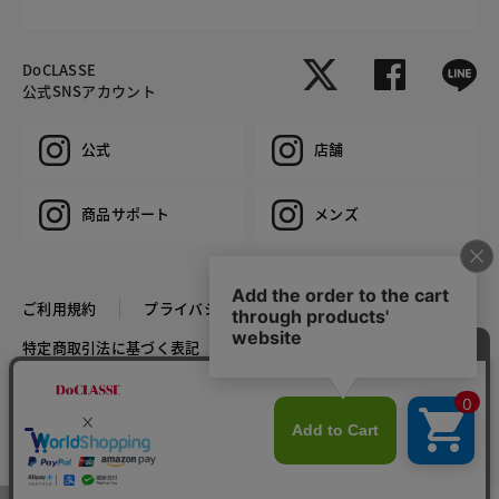
DoCLASSE
公式SNSアカウント
公式
店舗
商品サポート
メンズ
ご利用規約
プライバシーポリシー
特定商取引法に基づく表記
推奨環境
企業情報
COPYRIGHT © DoCLASSE ALL RIGHTS RESERVED.
カラー・サイズを選択する