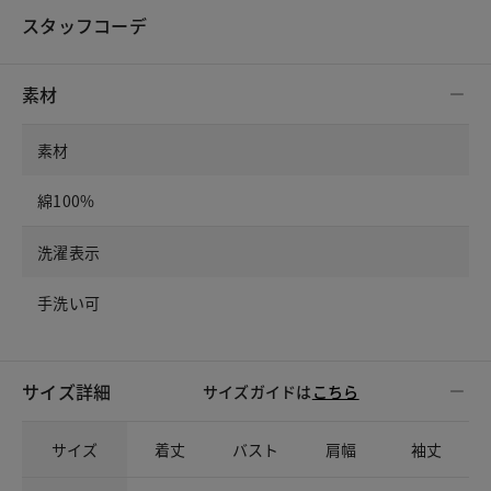
スタッフコーデ
素材
素材
綿100%
洗濯表示
手洗い可
サイズ詳細
サイズガイドは
こちら
サイズ
着丈
バスト
肩幅
袖丈