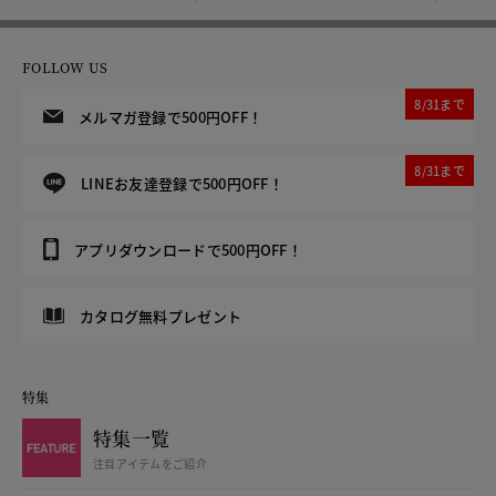
FOLLOW US
8/31まで
メルマガ登録で500円OFF！
8/31まで
LINEお友達登録で500円OFF！
アプリダウンロードで500円OFF！
カタログ無料プレゼント
特集
特集一覧
注目アイテムをご紹介