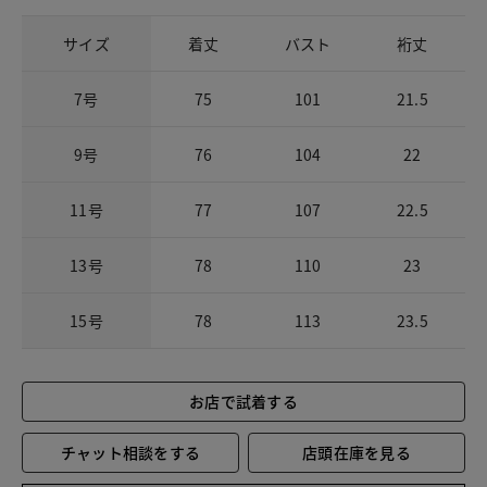
サイズ
着丈
バスト
裄丈
7号
75
101
21.5
9号
76
104
22
11号
77
107
22.5
13号
78
110
23
15号
78
113
23.5
お店で試着する
チャット相談をする
店頭在庫を見る