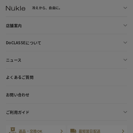
冷えから、
自由に。
店舗案内
DoCLASSEについて
ニュース
よくあるご質問
お問い合わせ
ご利用ガイド
返品・交換OK
最短翌日配送