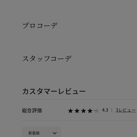
プロコーデ
スタッフコーデ
カスタマーレビュー
総合評価
4.3
3レビュー