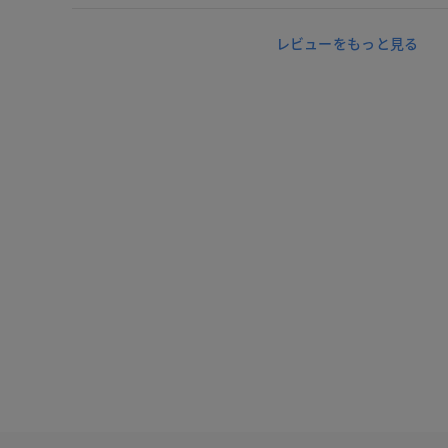
レビューをもっと見る