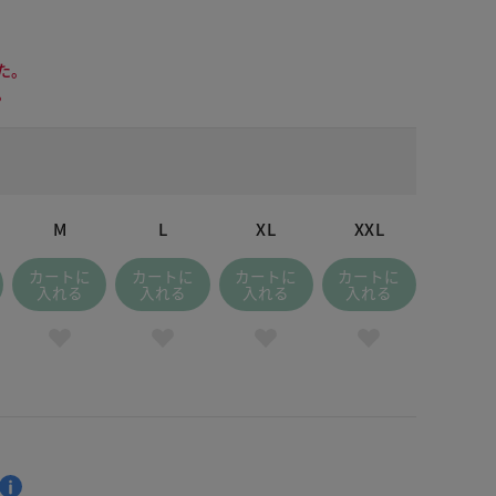
た。
。
M
L
XL
XXL
カートに
カートに
カートに
カートに
入れる
入れる
入れる
入れる