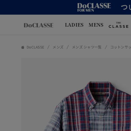
LADIES
MENS
DoCLASSE
メンズ
メンズ シャツ一覧
コットンサッ