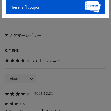
S
M
L
XL
XXL
カスタマーレビュー
総合評価
3.7
4レビュー
2021.12.21
mini_misia