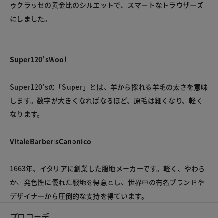
ゥクラッセの黄金比のシルエットで、スマートなトラウザーズ
にしました。

Super120’sWool
Super120’sの「Super」とは、羊から採れる羊毛の太さを意味
します。数字が大きくなればなるほど、原毛は細くなり、軽く
なります。

VitaleBarberisCanonico
1663年、イタリアに創業した服地メーカーです。軽く、やわら
か、発色性に優れた服地を得意とし、世界中の有名ブランドや
プロコーデ