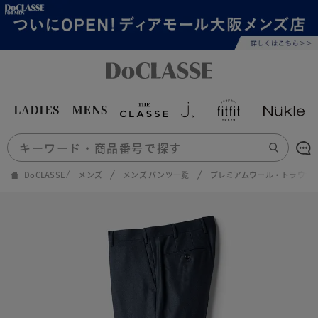
LADIES
MENS
DoCLASSE
メンズ
メンズ パンツ一覧
プレミアムウール・トラウザ