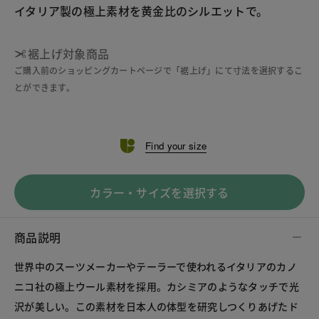
裾上げ対象商品
ご購入前のショッピングカートページで「裾上げ」にて寸法を選択するこ
とができます。
Find your size
カラー・サイズを選択する
商品説明
世界中のスーツメーカーやテーラーで使われるイタリアのカノ
ニコ社の極上ウール素材を採用。カシミアのようなタッチで光
沢が美しい。この素材を日本人の体型を研究しつくりあげたド