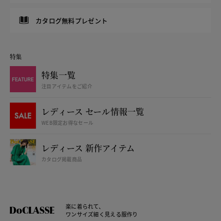
カタログ無料プレゼント
特集
特集一覧
注目アイテムをご紹介
レディース セール情報一覧
WEB限定お得なセール
レディース 新作アイテム
カタログ掲載商品
楽に着られて、
ワンサイズ細く見える服作り