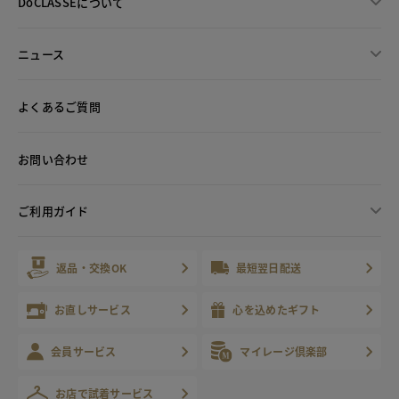
DoCLASSEについて
ニュース
よくあるご質問
お問い合わせ
ご利用ガイド
返品・交換OK
最短翌日配送
お直しサービス
心を込めたギフト
会員サービス
マイレージ倶楽部
お店で試着サービス