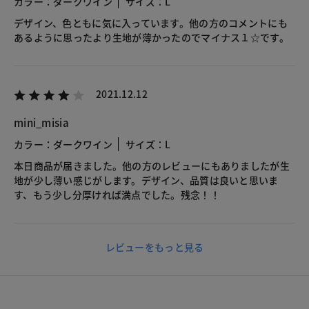
カラー：ダークワイン
サイズ：L
デザイン、色ともに気に入っています。他の方のコメントにも
あるように思ったより生地が薄かったのでマイナス１☆です。
2021.12.12
mini_misia
カラー：ダークワイン
サイズ：L
本日商品が届きました。他の方のレビューにもありましたが生
地が少し薄い感じがします。デザイン、品質は良いと思いま
す、もう少し分厚ければ満点でした。残念！！
レビューをもっと見る