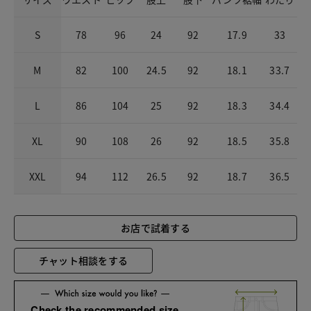
S
78
96
24
92
17.9
33
M
82
100
24.5
92
18.1
33.7
L
86
104
25
92
18.3
34.4
XL
90
108
26
92
18.5
35.8
XXL
94
112
26.5
92
18.7
36.5
お店で試着する
チャット相談をする
Check the recommended size