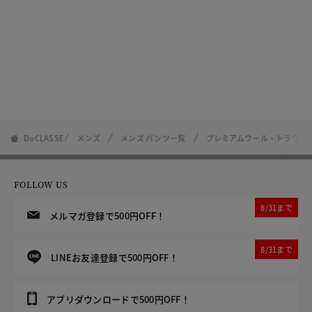
DoCLASSE
メンズ
メンズ パンツ一覧
プレミアムウール・トラウザ
FOLLOW US
8/31まで
メルマガ登録で500円OFF！
8/31まで
LINEお友達登録で500円OFF！
アプリダウンロードで500円OFF！