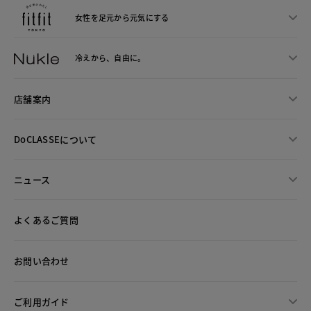
女性を足元から
元気にする
冷えから、
自由に。
店舗案内
DoCLASSEについて
ニュース
よくあるご質問
お問い合わせ
ご利用ガイド