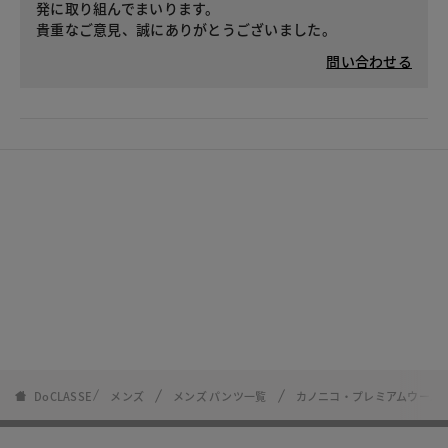
発に取り組んでまいります。
貴重なご意見、誠にありがとうございました。
問い合わせる
DoCLASSE
メンズ
メンズ パンツ一覧
カノニコ・プレミアムウール