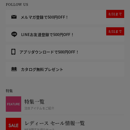
FOLLOW US
8/31まで
メルマガ登録で500円OFF！
8/31まで
LINEお友達登録で500円OFF！
アプリダウンロードで500円OFF！
カタログ無料プレゼント
特集
特集一覧
注目アイテムをご紹介
レディース セール情報一覧
WEB限定お得なセール