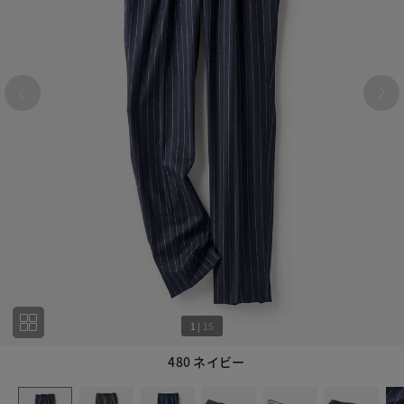
1
|
15
480 ネイビー
1
15