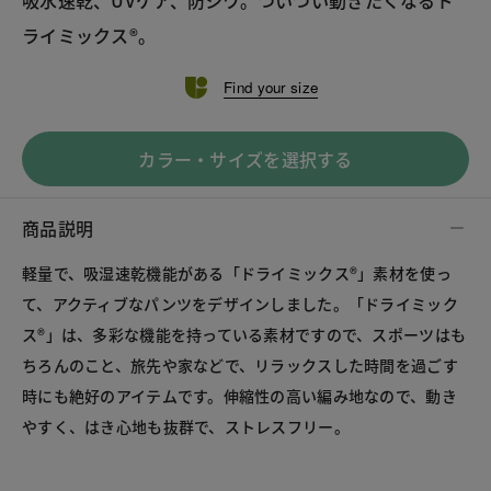
ライミックス®。
Find your size
カラー・サイズを選択する
商品説明
軽量で、吸湿速乾機能がある「ドライミックス®」素材を使っ
て、アクティブなパンツをデザインしました。「ドライミック
ス®」は、多彩な機能を持っている素材ですので、スポーツはも
ちろんのこと、旅先や家などで、リラックスした時間を過ごす
時にも絶好のアイテムです。伸縮性の高い編み地なので、動き
やすく、はき心地も抜群で、ストレスフリー。