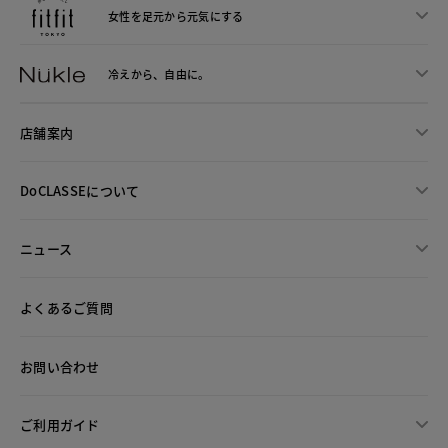
女性を足元から
元気にする
冷えから、
自由に。
店舗案内
DoCLASSEについて
ニュース
よくあるご質問
お問い合わせ
ご利用ガイド