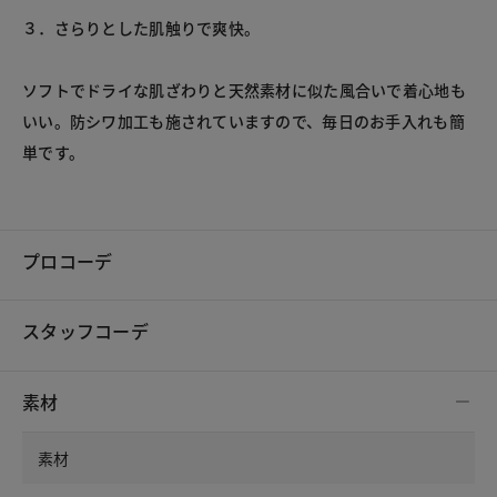
３．さらりとした肌触りで爽快。
ソフトでドライな肌ざわりと天然素材に似た風合いで着心地も
いい。防シワ加工も施されていますので、毎日のお手入れも簡
単です。
プロコーデ
スタッフコーデ
素材
素材