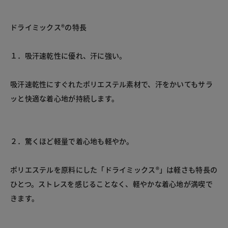
ドライミックス®の特長
１．吸汗速乾性に優れ、汗に強い。
吸汗速乾性にすぐれたポリエステル素材で、汗をかいてもサラ
ッと快適な着心地が持続します。
２．驚くほど軽量で着心地も軽やか。
ポリエステルを原料にした「ドライミックス®」は軽さも特長の
ひとつ。ストレスを感じることなく、軽やかな着心地が満喫で
きます。