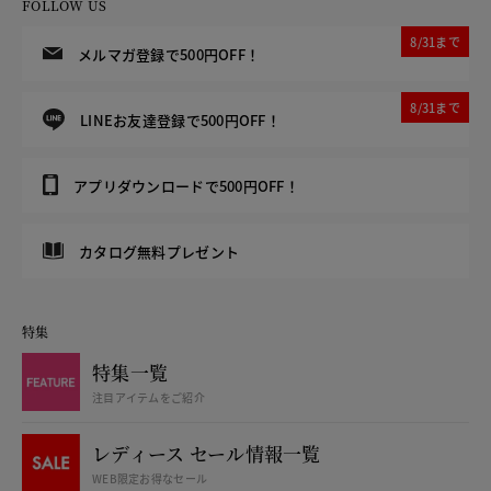
FOLLOW US
8/31まで
メルマガ登録で500円OFF！
8/31まで
LINEお友達登録で500円OFF！
アプリダウンロードで500円OFF！
カタログ無料プレゼント
特集
特集一覧
注目アイテムをご紹介
レディース セール情報一覧
WEB限定お得なセール