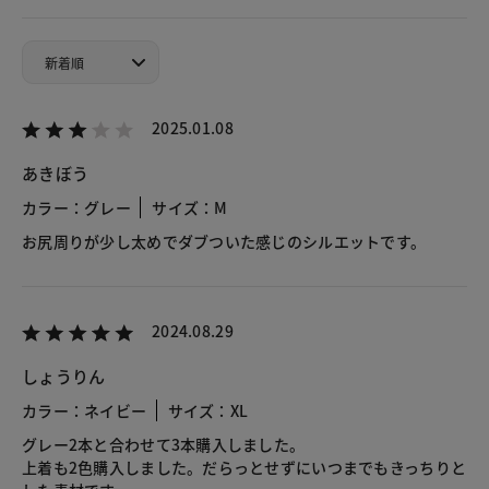
2025.01.08
あきぼう
カラー：グレー
サイズ：M
お尻周りが少し太めでダブついた感じのシルエットです。
2024.08.29
しょうりん
カラー：ネイビー
サイズ：XL
グレー2本と合わせて3本購入しました。
上着も2色購入しました。だらっとせずにいつまでもきっちりと