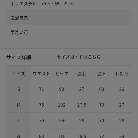
ポリエステル 75%・綿 25%
洗濯表示
手洗い可
サイズ詳細
サイズガイドは
こちら
サイズ
ウエスト
ヒップ
股上
股下
わたり
S
71
98
27
68
26
M
75
102
27.5
70
27
L
79
106
28
70
28
XL
83
110
28.5
72
29