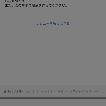
した素材です。
また、この生地で商品を作ってください。
レビューをもっと見る
DoCLASSE
メンズ
メンズ パンツ一覧
ドライミックス ウィークエン