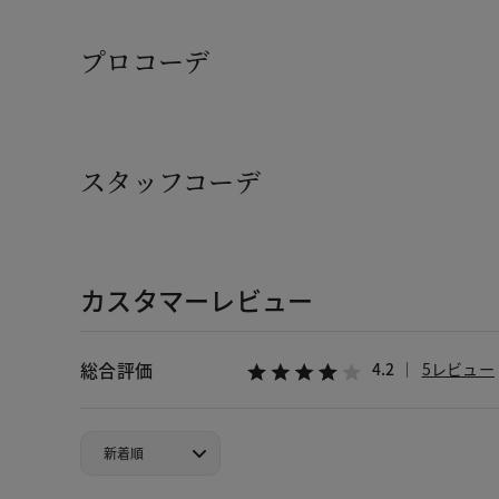
プロコーデ
スタッフコーデ
カスタマーレビュー
総合評価
4.2
5レビュー