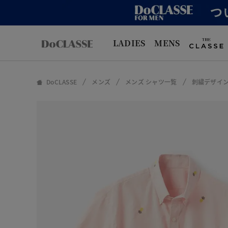
LADIES
MENS
DoCLASSE
メンズ
メンズ シャツ一覧
刺繍デザイ