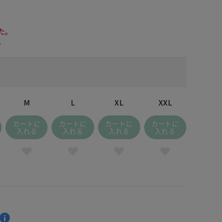
た。
。
M
L
XL
XXL
カートに
カートに
カートに
カートに
入れる
入れる
入れる
入れる