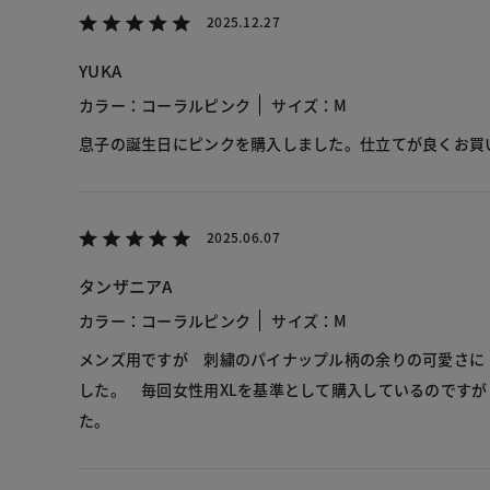
2025.12.27
YUKA
カラー：コーラルピンク
サイズ：M
息子の誕生日にピンクを購入しました。仕立てが良くお買
2025.06.07
タンザニアA
カラー：コーラルピンク
サイズ：M
メンズ用ですが 刺繍のパイナップル柄の余りの可愛さに
した。 毎回女性用XLを基準として購入しているのですが
た。