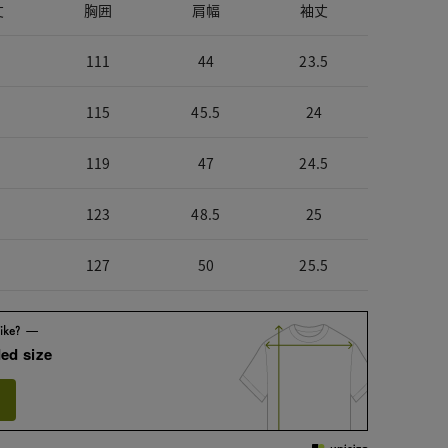
丈
胸囲
肩幅
袖丈
111
44
23.5
115
45.5
24
119
47
24.5
123
48.5
25
127
50
25.5
ed size