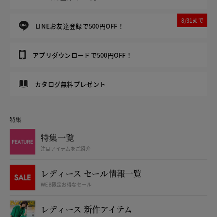
8/31まで
LINEお友達登録で500円OFF！
アプリダウンロードで500円OFF！
カタログ無料プレゼント
特集
特集一覧
注目アイテムをご紹介
レディース セール情報一覧
WEB限定お得なセール
レディース 新作アイテム