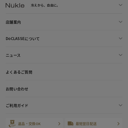
冷えから、
自由に。
店舗案内
DoCLASSEについて
ニュース
よくあるご質問
お問い合わせ
ご利用ガイド
返品・交換OK
最短翌日配送