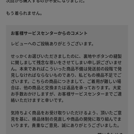
次回から購入するのが不安になりました。
もう着られません。
お客様サービスセンターからのコメント
レビューへのご投稿ありがとうございます。
せっかくお選びいただきましたのに、裏地やボタンの縫製
に関しまして残念な思いをさせてしまい申し訳ございませ
ん。本来であればこういった商品不備は発送前の段階で発
見しなければならないものであり、私どもの検品不足でご
ざいます。こちらの商品につきまして、ご着用が難しい場
合は、他の商品と交換または返品を承っております。大変
お手数おかけしますが、お客様サービスセンターまでご連
絡いただけますと幸いです。
気持ちよく商品をお受け取りいただけるよう、頂いたご意
見を基に、検品体制の見直しや商品の開発に取り組んでま
いります。貴重なご意見、誠にありがとうございました。