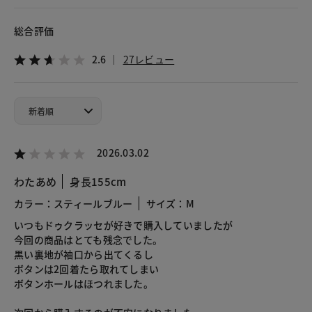
総合評価
2.6
27レビュー
2026.03.02
わたあめ
身長155cm
カラー：スティールブルー
サイズ：M
いつもドゥクラッセが好きで購入していましたが
今回の商品はとても残念でした。
黒い裏地が袖口から出てくるし
ボタンは2回着たら取れてしまい
ボタンホールはほつれました。