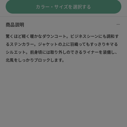
カラー・サイズを選択する
商品説明
驚くほど軽く暖かなダウンコート。ビジネスシーンにも調和す
るステンカラー。ジャケットの上に羽織ってもすっきりキマる
シルエット。前身頃には取り外しのできるライナーを装備し、