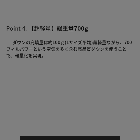
Point 4. 【超軽量】
総重量700g
      ダウンの充填量は約100ｇ(Lサイズ平均)超軽量ながら、700
フィルパワーという空気を多く含む高品質ダウンを使うこと
で、軽量化を実現。 
