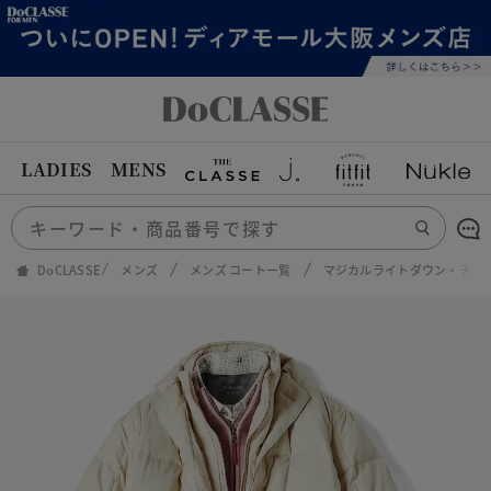
LADIES
MENS
DoCLASSE
メンズ
メンズ コート一覧
マジカルライトダウン・チェ