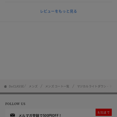
レビューをもっと見る
DoCLASSE
メンズ
メンズ コート一覧
マジカルライトダウン・チェ
FOLLOW US
8/31まで
メルマガ登録で500円OFF！