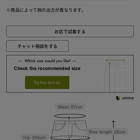
※商品によって柄の出方が異なります。
お店で試着する
チャット相談をする
Check the recommended size
Try this item on
Waist
87cm
Rise length
26cm
Hip
105cm