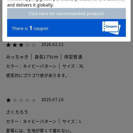
2.4
5レビュー
2026.02.22
みっちゃき
身長175cm
体型普通
カラー：ネイビーパターン
サイズ：XL
感覚的にゴワゴワ感があります。
2025.07.16
さくたろう
カラー：ネイビーパターン
サイズ：L
夏場には、生地が厚くて着れない。