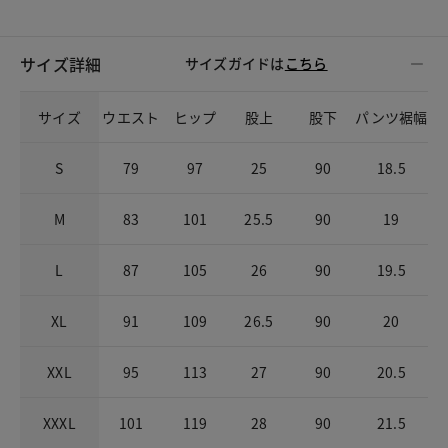
サイズ詳細
サイズガイドは
こちら
サイズ
ウエスト
ヒップ
股上
股下
パンツ裾幅
S
79
97
25
90
18.5
M
83
101
25.5
90
19
L
87
105
26
90
19.5
XL
91
109
26.5
90
20
XXL
95
113
27
90
20.5
XXXL
101
119
28
90
21.5