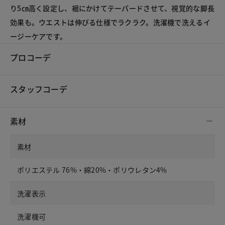
り5㎝高く設定し、裾にかけてテーパードさせて、視覚的な脚長
効果も。ウエストは伸びる仕様でラクラク。洗濯機で洗えるイ
ージーケアです。
プロコーデ
スタッフコーデ
素材
素材
ポリエステル 76%・綿20%・ポリウレタン4%
洗濯表示
洗濯機可