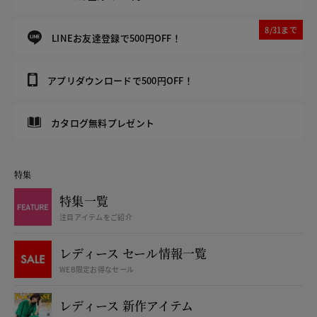
8/31まで
LINEお友達登録で500円OFF！
アプリダウンロードで500円OFF！
カタログ無料プレゼント
特集
特集一覧
注目アイテムをご紹介
レディース セール情報一覧
WEB限定お得なセール
レディース 新作アイテム