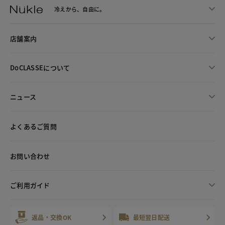
冷えから、
自由に。
店舗案内
DoCLASSEについて
ニュース
よくあるご質問
お問い合わせ
ご利用ガイド
返品・交換OK
最短翌日配送