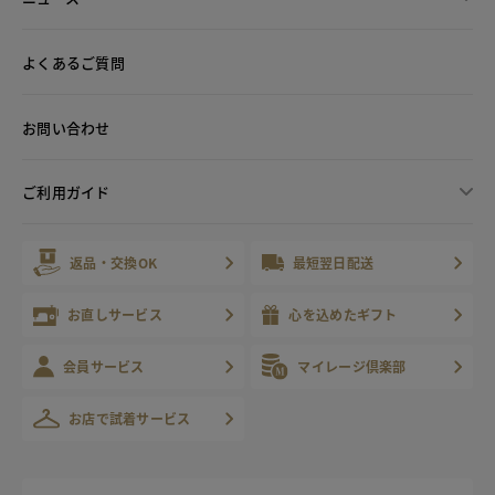
よくあるご質問
お問い合わせ
ご利用ガイド
返品・交換OK
最短翌日配送
お直しサービス
心を込めたギフト
会員サービス
マイレージ倶楽部
お店で試着サービス