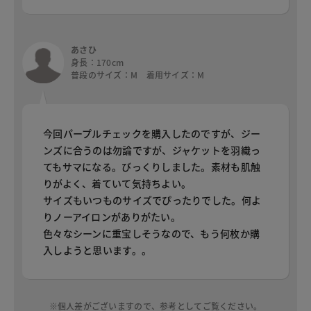
あさひ
身長：170cm
普段のサイズ：M 着用サイズ：M
今回パープルチェックを購入したのですが、ジー
ンズに合うのは勿論ですが、ジャケットを羽織っ
てもサマになる。びっくりしました。素材も肌触
りがよく、着ていて気持ちよい。
サイズもいつものサイズでぴったりでした。何よ
りノーアイロンがありがたい。
色々なシーンに重宝しそうなので、もう何枚か購
入しようと思います。。
※個人差がございますので、参考としてご覧ください。