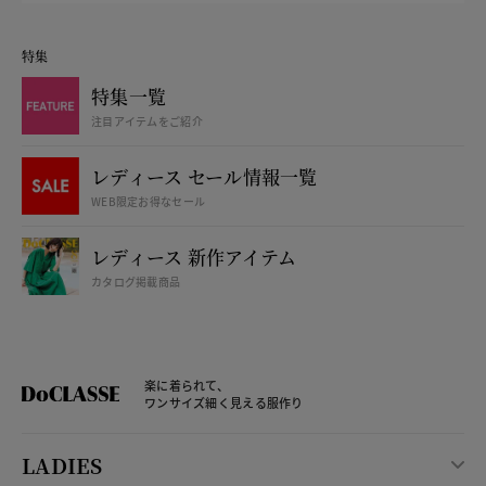
特集
特集一覧
注目アイテムをご紹介
レディース セール情報一覧
WEB限定お得なセール
レディース 新作アイテム
カタログ掲載商品
楽に着られて、
ワンサイズ細く見える服作り
LADIES