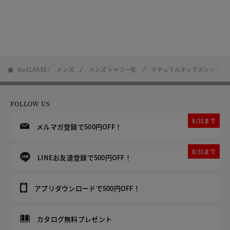
DoCLASSE
メンズ
メンズ シャツ一覧
ナチュラルオックスシャツ長
FOLLOW US
8/31まで
メルマガ登録で500円OFF！
8/31まで
LINEお友達登録で500円OFF！
アプリダウンロードで500円OFF！
カタログ無料プレゼント