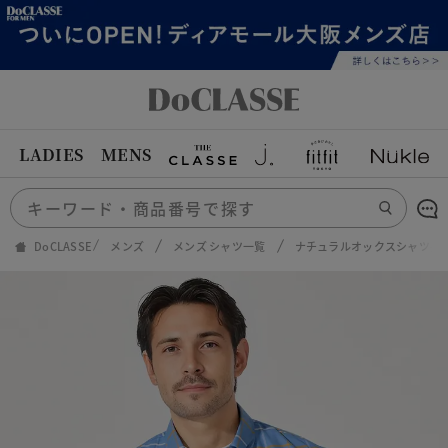
LADIES
MENS
DoCLASSE
メンズ
メンズ シャツ一覧
ナチュラルオックスシャツ長