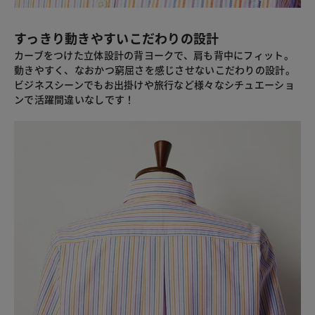
すっきり動きやすいこだわりの設計
カーブをつけた立体設計の背ヨークで、肩も背中にフィット。
動きやすく、なおかつ窮屈さを感じさせないこだわりの設計。
ビジネスシーンでもお出掛けや旅行など様々なシチュエーショ
ンで活躍間違いなしです！