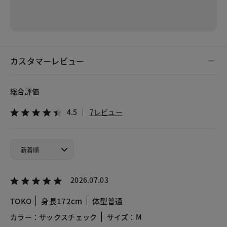
カスタマーレビュー
総合評価
4.5
7レビュー
2026.07.03
TOKO
身長172cm
体型普通
カラー：サックスチェック
サイズ：M