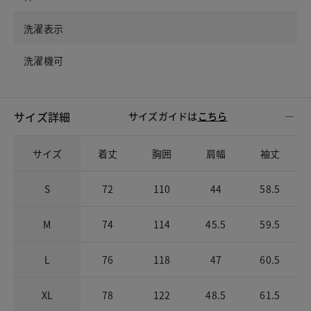
洗濯表示
洗濯機可
サイズ詳細
サイズガイドは
こちら
サイズ
着丈
胸囲
肩幅
袖丈
S
72
110
44
58.5
M
74
114
45.5
59.5
L
76
118
47
60.5
XL
78
122
48.5
61.5