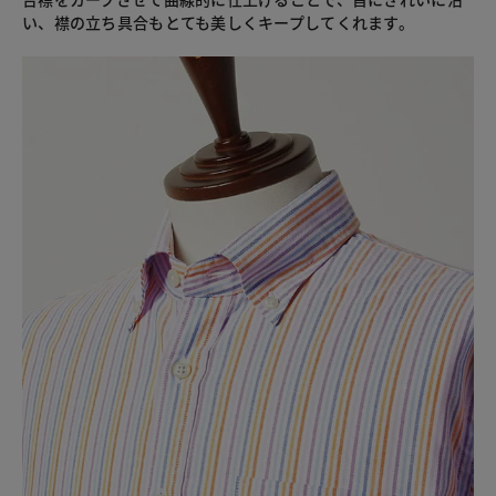
い、襟の立ち具合もとても美しくキープしてくれます。