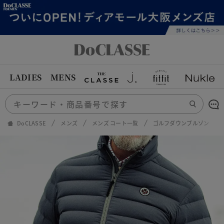
LADIES
MENS
DoCLASSE
メンズ
メンズ コート一覧
ゴルフダウンブルゾン