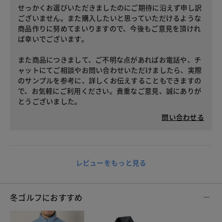
せっかくお選びいただきましたのにご期待に沿えず申し訳
ございません。また購入したいと思っていただけるような
商品作りに努めてまいりますので、今後もご意見を頂けれ
ば幸いでございます。
また商品につきまして、ご不明な点があればお電話や、チ
ャットにてご相談やお問い合わせいただけましたら、実際
のサンプルを参考に、詳しくお伝えすることもできますの
で、お気軽にご利用ください。貴重なご意見、誠にありが
とうございました。
問い合わせる
レビューをもっと見る
冬ゴルフにおすすめ