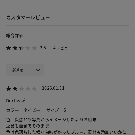
カスタマーレビュー
総合評価
2.5
4レビュー
2026.01.31
Déclassé
カラー：ネイビー
サイズ：S
色、質感とも写真からイメージしたよりお粗末
返品も面倒でそのまま
色は色落ちした様な白味がかったブルー、素材も艶無いいかに