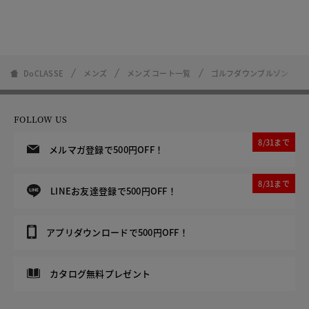
DoCLASSE
メンズ
メンズ コート一覧
ゴルフダウンブルゾン
FOLLOW US
8/31まで
メルマガ登録で500円OFF！
8/31まで
LINEお友達登録で500円OFF！
アプリダウンロードで500円OFF！
カタログ無料プレゼント