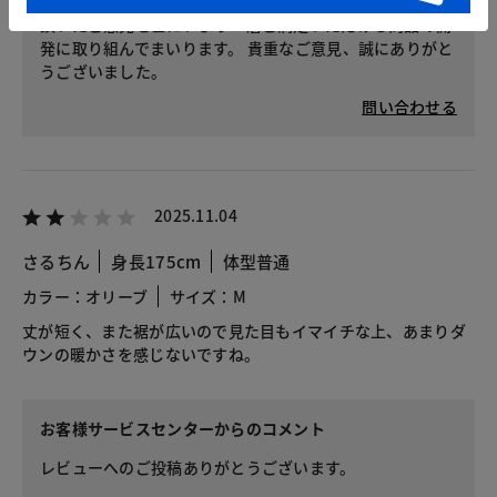
頂いたご意見を基に、より一層ご満足いただける商品の開
発に取り組んでまいります。 貴重なご意見、誠にありがと
うございました。
問い合わせる
2025.11.04
さるちん
身長175cm
体型普通
カラー：オリーブ
サイズ：M
丈が短く、また裾が広いので見た目もイマイチな上、あまりダ
ウンの暖かさを感じないですね。
お客様サービスセンターからのコメント
レビューへのご投稿ありがとうございます。