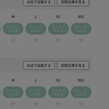
お店で試着する
店頭在庫を見る
M
L
XL
XXL
カートに
カートに
カートに
カートに
入れる
入れる
入れる
入れる
お店で試着する
店頭在庫を見る
M
L
XL
XXL
カートに
カートに
カートに
カートに
入れる
入れる
入れる
入れる