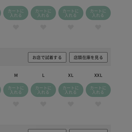
カートに
カートに
カートに
カートに
入れる
入れる
入れる
入れる
お店で試着する
店頭在庫を見る
M
L
XL
XXL
カートに
カートに
カートに
カートに
入れる
入れる
入れる
入れる