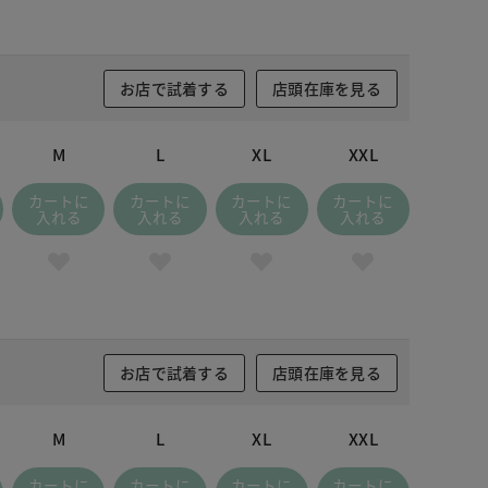
お店で試着する
店頭在庫を見る
M
L
XL
XXL
カートに
カートに
カートに
カートに
入れる
入れる
入れる
入れる
お店で試着する
店頭在庫を見る
M
L
XL
XXL
カートに
カートに
カートに
カートに