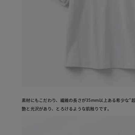
素材にもこだわり、繊維の長さが35mm以上ある希少な“
艶と光沢があり、とろけるような肌触りです。