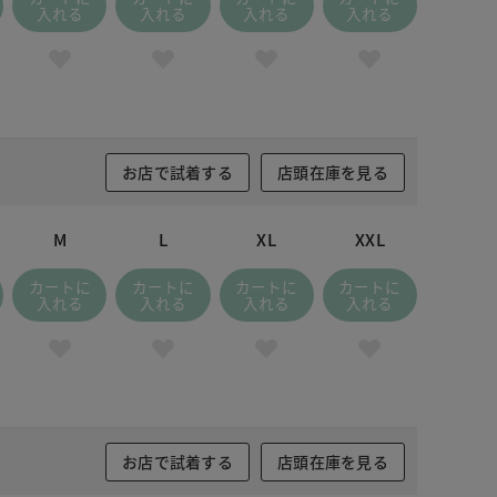
入れる
入れる
入れる
入れる
お店で試着する
店頭在庫を見る
M
L
XL
XXL
カートに
カートに
カートに
カートに
入れる
入れる
入れる
入れる
お店で試着する
店頭在庫を見る