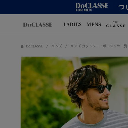
LADIES
MENS
DoCLASSE
メンズ
メンズ カットソー・ポロシャツ一覧