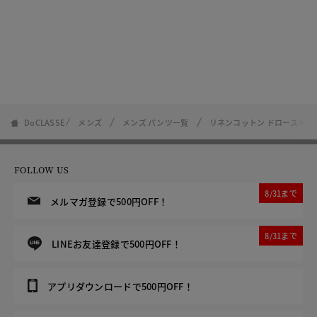
DoCLASSE
メンズ
メンズ パンツ一覧
リネンコットン ドロースト
FOLLOW US
8/31まで
メルマガ登録で500円OFF！
8/31まで
LINEお友達登録で500円OFF！
アプリダウンロードで500円OFF！