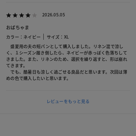
2026.05.05
おばちゃま
カラー：ネイビー
サイズ：XL
盛夏用の夫の短パンとして購入しました。リネン混で涼し
く、１シーズン履き倒したら、ネイビーが赤っぽく色落ちして
きました。また、リネンのため、選択を繰り返すと、形は崩れ
てきます。
でも、酷暑日も涼しく過ごせる良品だと思います。次回は薄
めの色で購入したいと思います。
レビューをもっと見る