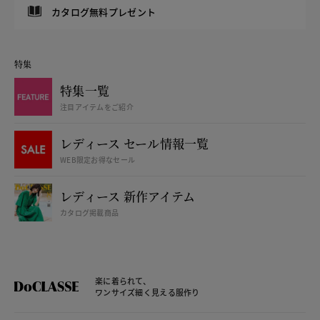
カタログ無料プレゼント
特集
特集一覧
注目アイテムをご紹介
レディース セール情報一覧
WEB限定お得なセール
レディース 新作アイテム
カタログ掲載商品
楽に着られて、
ワンサイズ細く見える服作り