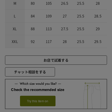
M
80
105
26.5
25.5
28
L
84
109
27
25.5
28.5
XL
88
113
27.5
25.5
29
XXL
92
117
28
25.5
29.5
お店で試着する
チャット相談をする
Check the recommended size
Try this item on