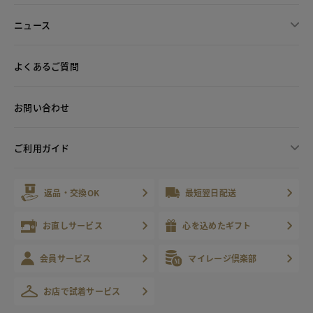
ニュース
よくあるご質問
お問い合わせ
ご利用ガイド
返品・交換OK
最短翌日配送
お直しサービス
心を込めたギフト
会員サービス
マイレージ倶楽部
お店で試着サービス