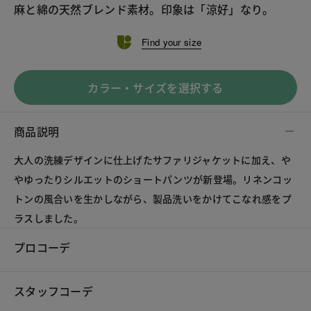
麻と綿の天然ブレンド素材。印象は「涼好」なり。
Find your size
カラー・サイズを選択する
商品説明
大人の洗練デザインに仕上げたサファリジャケットに加え、や
やゆったりシルエットのショートパンツが新登場。リネンコッ
トンの風合いを生かしながら、製品洗いをかけてこなれ感をプ
ラスしました。
プロコーデ
スタッフコーデ