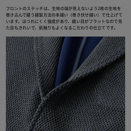
フロントのステッチは、生地の端が見えないよう2枚の生地を
巻き込んで縫う縫製方法の本縫い（巻き伏せ縫い）で仕上げて
います。ほつれにくく強度があり、縫い目がフラットなので見
た目もきれいで、肌触りもよくなるこだわりの仕立てです。