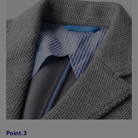
Point.3