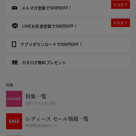
8/31まで
メルマガ登録で500円OFF！
8/31まで
LINEお友達登録で500円OFF！
アプリダウンロードで500円OFF！
カタログ無料プレゼント
特集
特集一覧
注目アイテムをご紹介
レディース セール情報一覧
WEB限定お得なセール