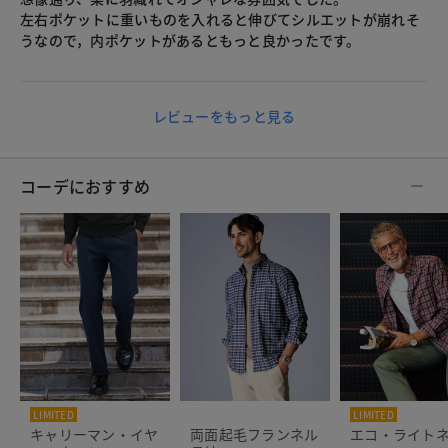
左右ポケットに重いものを入れると伸びてシルエットが崩れそ
うなので，内ポケットがあるともっと良かったです。
レビューをもっと見る
コーデにおすすめ
LIMITED
LIMITED
キャリーマン・イヤ
両面起毛フランネル
エコ・ライト