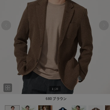
1
|
20
680 ブラウン
1
20