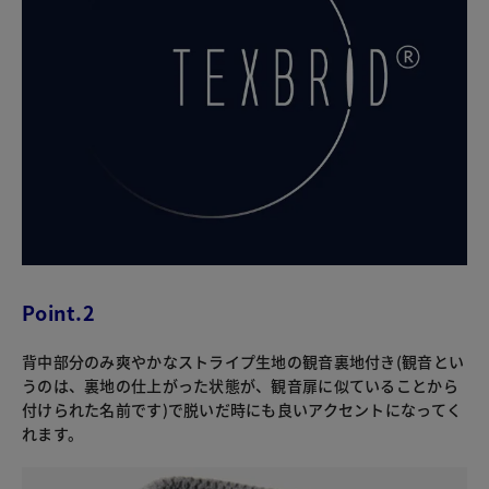
Point.2
背中部分のみ爽やかなストライプ生地の観音裏地付き(観音とい
うのは、裏地の仕上がった状態が、観音扉に似ていることから
付けられた名前です)で脱いだ時にも良いアクセントになってく
れます。