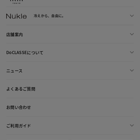
冷えから、
自由に。
店舗案内
DoCLASSEについて
ニュース
よくあるご質問
お問い合わせ
ご利用ガイド