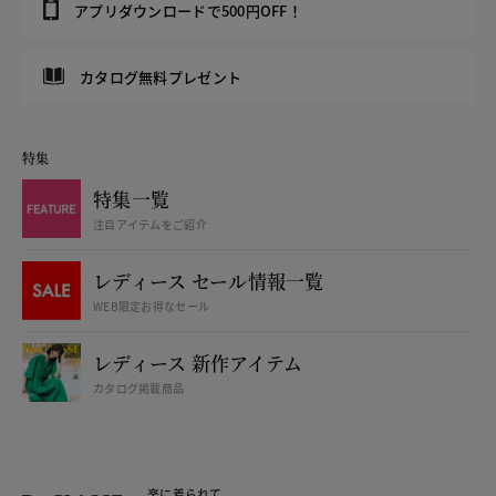
アプリダウンロードで500円OFF！
カタログ無料プレゼント
特集
特集一覧
注目アイテムをご紹介
レディース セール情報一覧
WEB限定お得なセール
レディース 新作アイテム
カタログ掲載商品
楽に着られて、