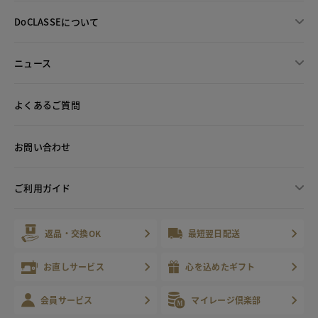
DoCLASSEについて
ニュース
よくあるご質問
お問い合わせ
ご利用ガイド
返品・交換OK
最短翌日配送
お直しサービス
心を込めたギフト
会員サービス
マイレージ倶楽部