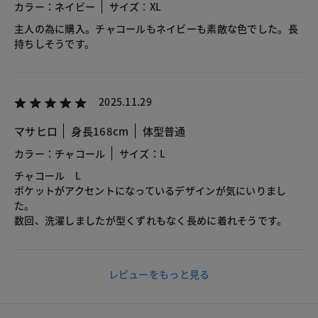
カラー：ネイビー
サイズ：XL
主人の為に購入。チャコールもネイビーも素敵な色でした。長
持ちしそうです。
2025.11.29
マサヒロ
身長168cm
体型普通
カラー：チャコール
サイズ：L
チャコール L
ポケットがアクセントになっているデザインが気にいりまし
た。
数回、洗濯しましたが型くずれもなく長めに着れそうです。
レビューをもっと見る