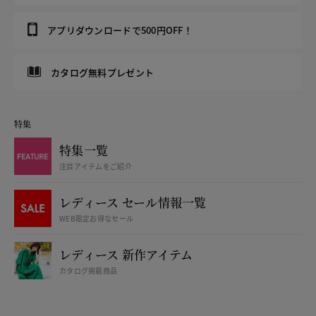
アプリダウンロードで500円OFF！
カタログ無料プレゼント
特集
特集一覧
注目アイテムをご紹介
レディース セール情報一覧
WEB限定お得なセール
レディース 新作アイテム
カタログ掲載商品