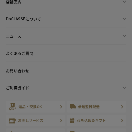
店舗案内
DoCLASSEについて
ニュース
よくあるご質問
お問い合わせ
ご利用ガイド
返品・交換OK
最短翌日配送
お直しサービス
心を込めたギフト