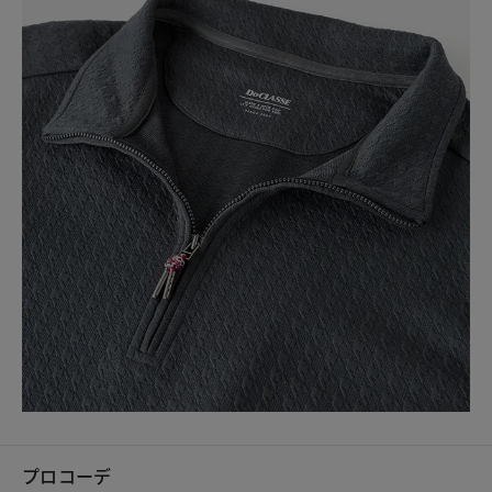
プロコーデ