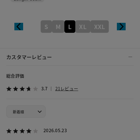
S
M
L
XL
XXL
カスタマーレビュー
総合評価
3.7
21レビュー
2026.05.23