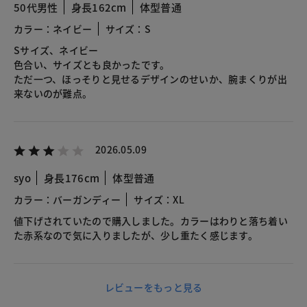
50代男性
身長162cm
体型普通
カラー：ネイビー
サイズ：S
Sサイズ、ネイビー
色合い、サイズとも良かったです。
ただ一つ、ほっそりと見せるデザインのせいか、腕まくりが出
来ないのが難点。
2026.05.09
syo
身長176cm
体型普通
カラー：バーガンディー
サイズ：XL
値下げされていたので購入しました。カラーはわりと落ち着い
た赤系なので気に入りましたが、少し重たく感じます。
レビューをもっと見る