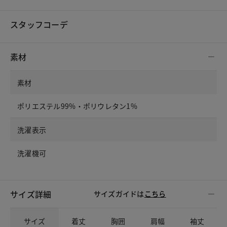
スタッフコーデ
素材
素材
ポリエステル99%・ポリウレタン1%
洗濯表示
洗濯機可
サイズ詳細
サイズガイドは
こちら
サイズ
着丈
胸囲
肩幅
袖丈