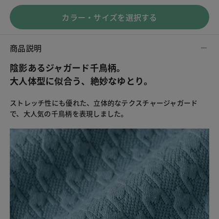
カラー・サイズを選択する
商品説明
陰影あるジャガード千鳥柄。
大人体型に似合う、絶妙なゆとり。
ストレッチ性にも優れた、立体的なテクスチャージャガード
で、大人気の千鳥柄を表現しました。