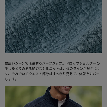
幅広いシーンで活躍するハーフジップ。ドロップショルダーの
少しゆとりのある絶妙なシルエットは、体のラインが見えにく
く、それでいてウエスト部分はすっきり見えて、体型をカバー
します。