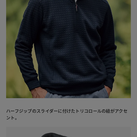
ハーフジップのスライダーに付けたトリコロールの紐がアクセ
ント。