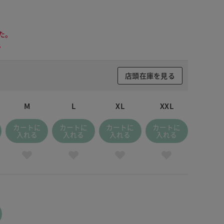
た。
。
店頭在庫を見る
M
L
XL
XXL
カートに
カートに
カートに
カートに
入れる
入れる
入れる
入れる