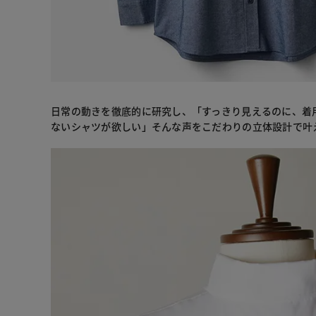
日常の動きを徹底的に研究し、「すっきり見えるのに、着
ないシャツが欲しい」そんな声をこだわりの立体設計で叶