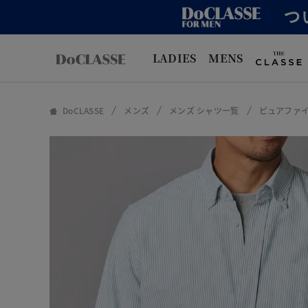
LADIES
MENS
DoCLASSE
メンズ
メンズ シャツ一覧
ピュアファ