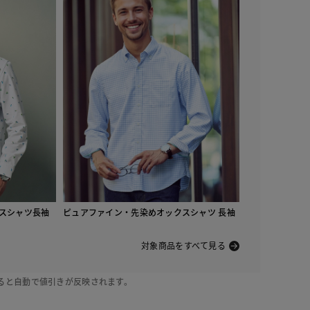
ェックフラワー
スシャツ長袖
ピュアファイン・先染めオックスシャツ 長袖
対象商品をすべて見る
ると自動で値引きが反映されます。