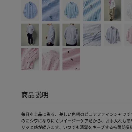
商品説明
毎日を上品に彩る、美しい色柄のピュアファインシャツです
のにシワになりにくいイージーケアだから、お手入れも簡
リッと感が続きます。いつでも清潔をキープする抗菌防臭