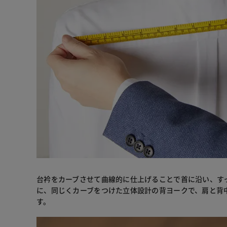
台衿をカーブさせて曲線的に仕上げることで首に沿い、す
に、同じくカーブをつけた立体設計の背ヨークで、肩と背
す。