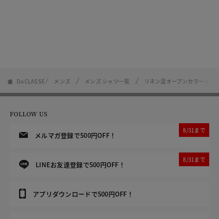
DoCLASSE
メンズ
メンズ シャツ一覧
リネン混オープンカラーシャ
FOLLOW US
8/31まで
メルマガ登録で500円OFF！
8/31まで
LINEお友達登録で500円OFF！
アプリダウンロードで500円OFF！