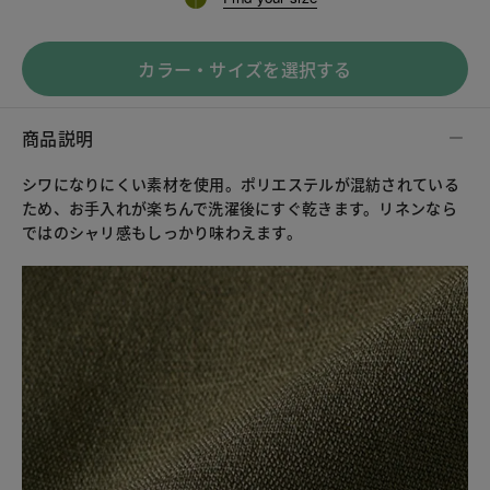
カラー・サイズを選択する
商品説明
シワになりにくい素材を使用。ポリエステルが混紡されている
ため、お手入れが楽ちんで洗濯後にすぐ乾きます。リネンなら
ではのシャリ感もしっかり味わえます。