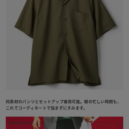
同素材のパンツとセットアップ着用可能。朝の忙しい時間も、
これでコーディネートで悩まずにすみます。