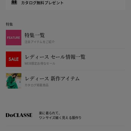
カタログ無料プレゼント
特集
特集一覧
注目アイテムをご紹介
レディース セール情報一覧
WEB限定お得なセール
レディース 新作アイテム
カタログ掲載商品
楽に着られて、
ワンサイズ細く見える服作り