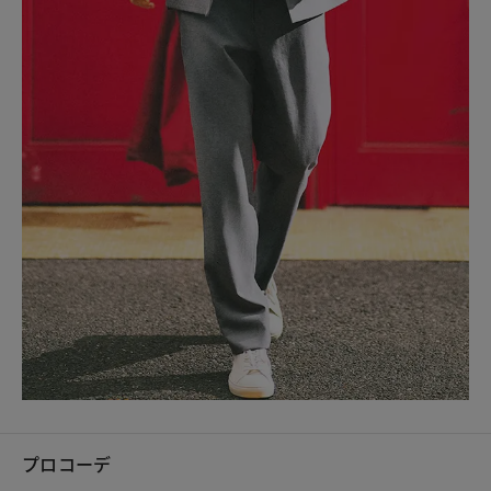
プロコーデ