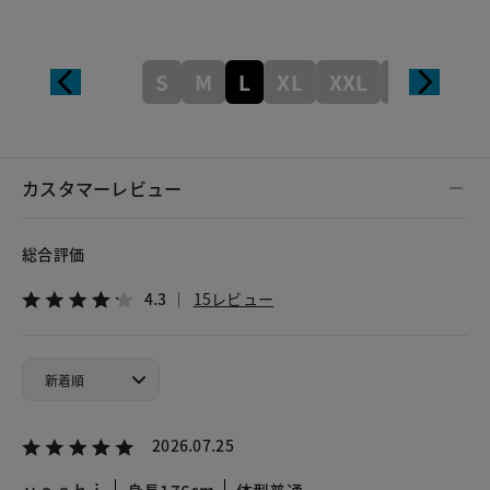
S
M
L
XL
XXL
XXXL
カスタマーレビュー
総合評価
4.3
15レビュー
2026.07.25