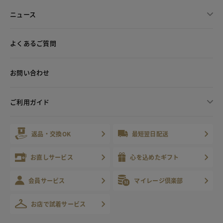
ニュース
よくあるご質問
お問い合わせ
ご利用ガイド
返品・交換OK
最短翌日配送
お直しサービス
心を込めたギフト
会員サービス
マイレージ倶楽部
お店で試着サービス