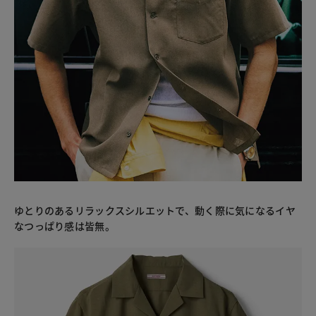
ゆとりのあるリラックスシルエットで、動く際に気になるイヤ
なつっぱり感は皆無。