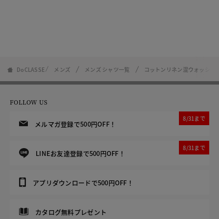
DoCLASSE
メンズ
メンズ シャツ一覧
コットンリネン混ウォッシュ
FOLLOW US
8/31まで
メルマガ登録で500円OFF！
8/31まで
LINEお友達登録で500円OFF！
アプリダウンロードで500円OFF！
カタログ無料プレゼント