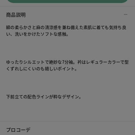
商品説明
綿の柔らかさと麻の清涼感を兼ね備えた素肌に着ても気持ち良
い、洗いをかけたソフトな感触。
ゆったりシルエットで絶妙な7分袖。衿はレギュラーカラーで型
くずれしにくいのも嬉しいポイント。
下前立ての配色ラインが粋なデザイン。
プロコーデ