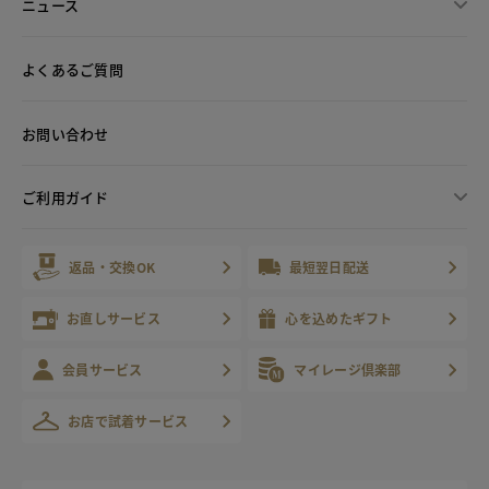
ニュース
よくあるご質問
お問い合わせ
ご利用ガイド
返品・交換OK
最短翌日配送
お直しサービス
心を込めたギフト
会員サービス
マイレージ倶楽部
お店で試着サービス