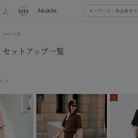
3ページ目
 セットアップ一覧
キング