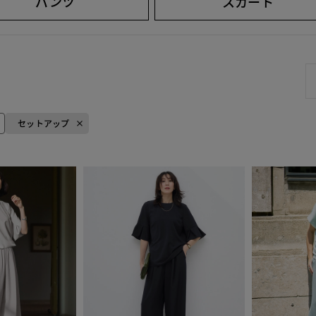
パンツ
スカート
セットアップ