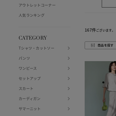
アウトレットコーナー
人気ランキング
167件
ございます。
CATEGORY
商品を探す
Tシャツ・カットソー
パンツ
ワンピース
セットアップ
スカート
カーディガン
サマーニット