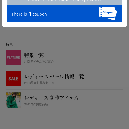
アプリダウンロードで500円OFF！
カタログ無料プレゼント
特集
特集一覧
注目アイテムをご紹介
レディース セール情報一覧
WEB限定お得なセール
レディース 新作アイテム
カタログ掲載商品