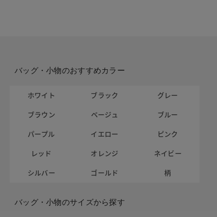
バッグ・小物のおすすめカラー
ホワイト
ブラック
グレー
ブラウン
ベージュ
ブルー
パープル
イエロー
ピンク
レッド
オレンジ
ネイビー
シルバー
ゴールド
柄
バッグ・小物のサイズから探す