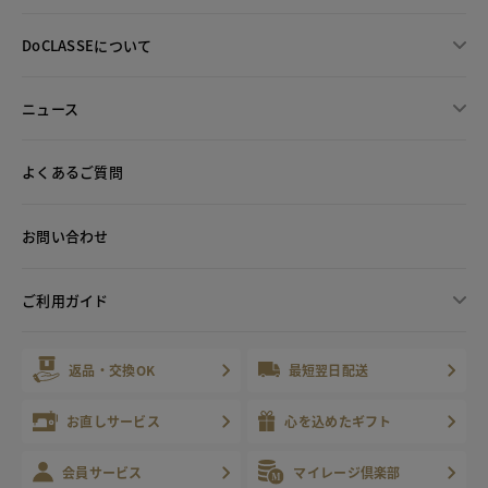
DoCLASSEについて
ニュース
よくあるご質問
お問い合わせ
ご利用ガイド
返品・交換OK
最短翌日配送
お直しサービス
心を込めたギフト
会員サービス
マイレージ倶楽部