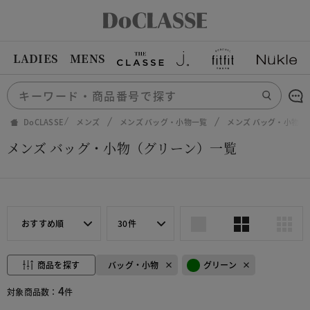
LADIES
MENS
DoCLASSE
メンズ
メンズ バッグ・小物一覧
メンズ バッグ・小物（
メンズ バッグ・小物（グリーン）一覧
おすすめ順
30件
商品を探す
バッグ・小物
グリーン
4
対象商品数：
件