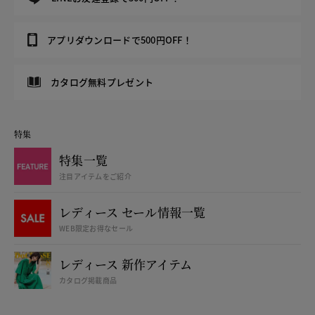
アプリダウンロードで500円OFF！
カタログ無料プレゼント
特集
特集一覧
注目アイテムをご紹介
レディース セール情報一覧
WEB限定お得なセール
レディース 新作アイテム
カタログ掲載商品