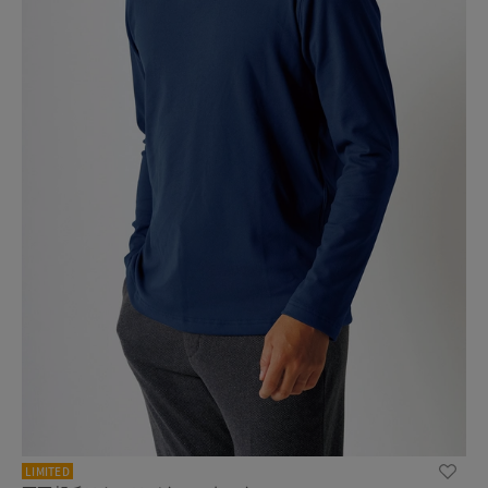
LIMITED