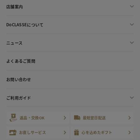
店舗案内
DoCLASSEについて
ニュース
よくあるご質問
お問い合わせ
ご利用ガイド
返品・交換OK
最短翌日配送
お直しサービス
心を込めたギフト