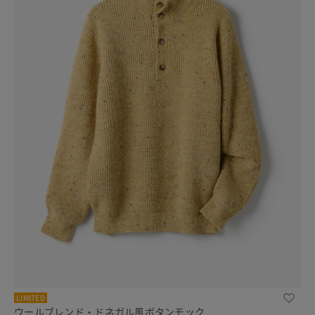
LIMITED
ウールブレンド・ドネガル風ボタンモック