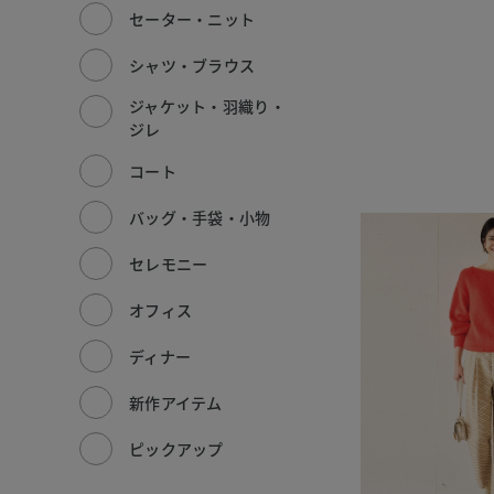
セーター・ニット
シャツ・ブラウス
ジャケット・羽織り・
ジレ
コート
バッグ・手袋・小物
セレモニー
オフィス
ディナー
新作アイテム
ピックアップ