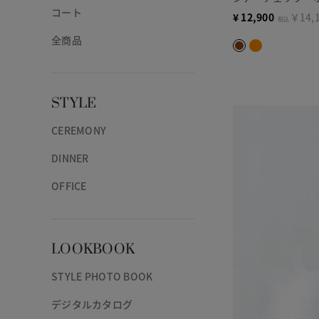
コート
¥
12,900
￥14,
税込
全商品
STYLE
CEREMONY
DINNER
OFFICE
LOOKBOOK
STYLE PHOTO BOOK
デジタルカタログ