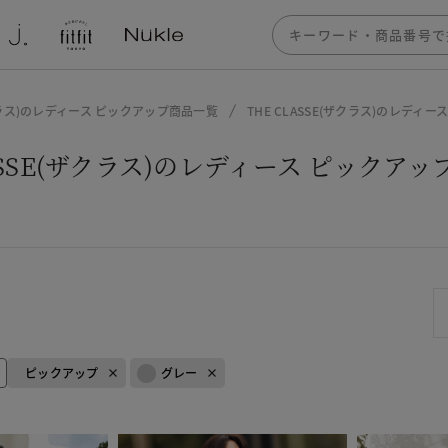
ザクラス)のレディース ピックアップ商品一覧
THE CLASSE(ザクラス)のレデ
LASSE(ザクラス)のレディース ピック
ピックアップ
グレー