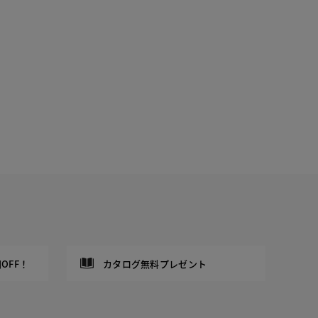
OFF！
カタログ無料プレゼント