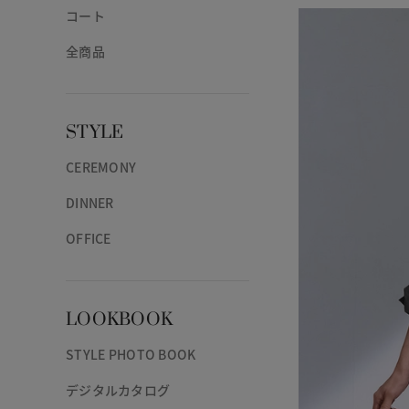
コート
全商品
STYLE
CEREMONY
DINNER
OFFICE
LOOKBOOK
STYLE PHOTO BOOK
デジタルカタログ