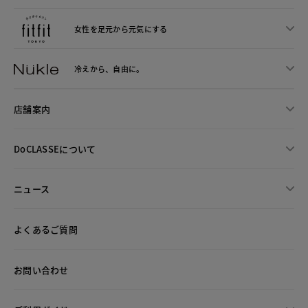
女性を足元から
元気にする
冷えから、
自由に。
店舗案内
DoCLASSEについて
ニュース
よくあるご質問
お問い合わせ