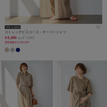
THE CLASSE
ストレッチビスコース・オーバーシャツ
¥
6,990
￥7,689
税込
通常価格から45%OFF