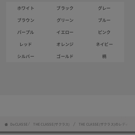
ホワイト
ブラック
グレー
ブラウン
グリーン
ブルー
パープル
イエロー
ピンク
レッド
オレンジ
ネイビー
シルバー
ゴールド
柄
DoCLASSE
THE CLASSE(ザクラス)
THE CLASSE(ザクラス)のレディ