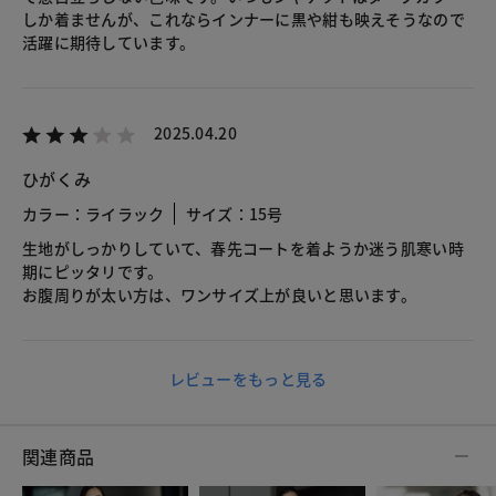
しか着ませんが、これならインナーに黒や紺も映えそうなので
活躍に期待しています。
2025.04.20
ひがくみ
カラー：ライラック
サイズ：15号
生地がしっかりしていて、春先コートを着ようか迷う肌寒い時
期にピッタリです。
お腹周りが太い方は、ワンサイズ上が良いと思います。
レビューをもっと見る
関連商品