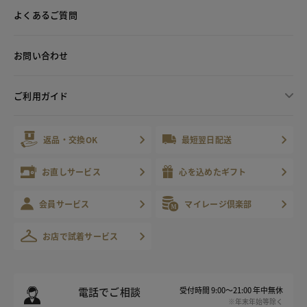
よくあるご質問
お問い合わせ
ご利用ガイド
返品・交換OK
最短翌日配送
お直しサービス
心を込めたギフト
会員サービス
マイレージ倶楽部
お店で試着サービス
電話でご相談
受付時間 9:00～21:00 年中無休
※年末年始等除く