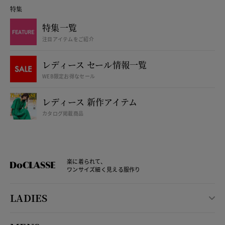
特集
特集一覧
注目アイテムをご紹介
レディース セール情報一覧
WEB限定お得なセール
レディース 新作アイテム
カタログ掲載商品
楽に着られて、
ワンサイズ細く見える服作り
LADIES