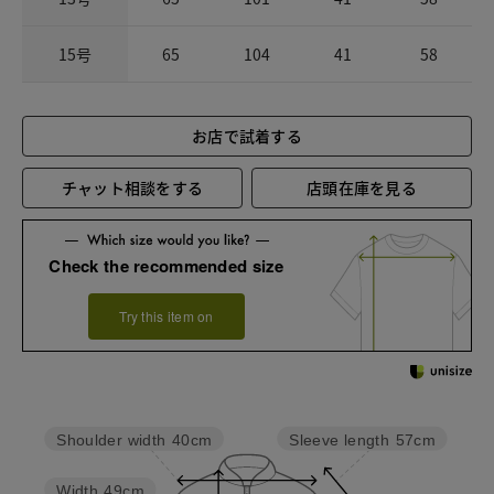
15号
65
104
41
58
お店で試着する
チャット相談をする
店頭在庫を見る
Check the recommended size
Try this item on
Sleeve length
57cm
Shoulder width
40cm
Width
49cm