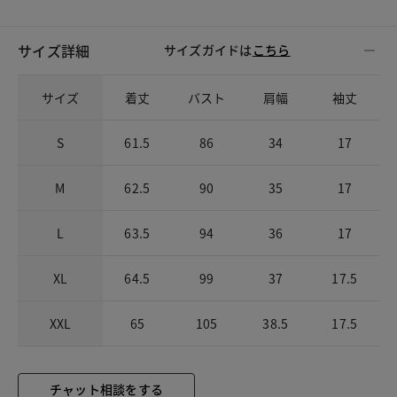
サイズ詳細
サイズガイドは
こちら
サイズ
着丈
バスト
肩幅
袖丈
S
61.5
86
34
17
M
62.5
90
35
17
L
63.5
94
36
17
XL
64.5
99
37
17.5
XXL
65
105
38.5
17.5
チャット相談をする