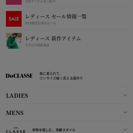
注目アイテムをご紹介
レディース セール情報一覧
WEB限定お得なセール
レディース 新作アイテム
カタログ掲載商品
楽に着られて、
ワンサイズ細く見える服作り
LADIES
MENS
本物を愉しむ、洗練スタイル