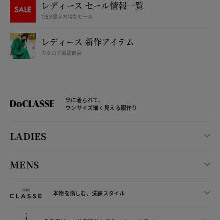
レディース セール情報一覧
WEB限定お得なセール
レディース 新作アイテム
カタログ掲載商品
楽に着られて、
ワンサイズ細く見える服作り
LADIES
MENS
本物を愉しむ、洗練スタイル