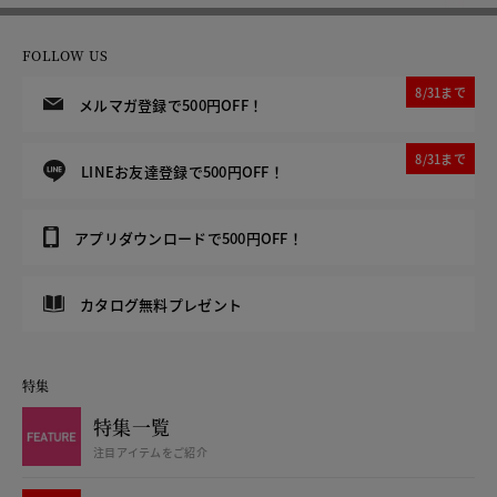
FOLLOW US
8/31まで
メルマガ登録で500円OFF！
8/31まで
LINEお友達登録で500円OFF！
アプリダウンロードで500円OFF！
カタログ無料プレゼント
特集
特集一覧
注目アイテムをご紹介