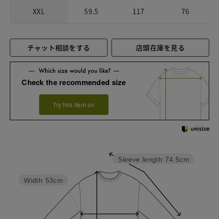
XXL
59.5
117
76
チャット相談をする
店頭在庫を見る
Check the recommended size
Try this item on
Sleeve length
74.5cm
Width
53cm