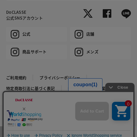
DoCLASSE
公式SNSアカウント
公式
店舗
商品サポート
メンズ
ご利用規約
プライバシーポリシー
特定商取引法に基づく表記
推奨環境
企業情報
COPYRIGHT © DoCLASSE ALL RIGHTS RESERVED.
カラー・サイズを選択する