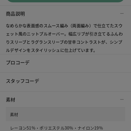
商品説明
なめらかな表面感のスムース編み（両面編み）で仕立てたスウ
ェット風のニットプルオーバー。幅広リブが引き立てるふんわ
りスリーブとラグランスリーブの甘辛コントラストが、シンプ
ルデザインをスタイリッシュに仕上げています。
プロコーデ
スタッフコーデ
素材
素材
レーヨン51%・ポリエステル30%・ナイロン19%