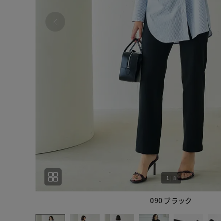
1
|
8
090 ブラック