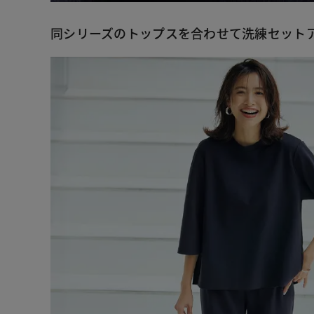
同シリーズのトップスを合わせて洗練セット