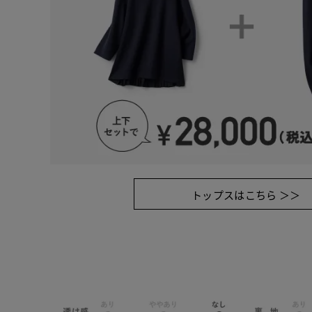
トップスはこちら ＞＞