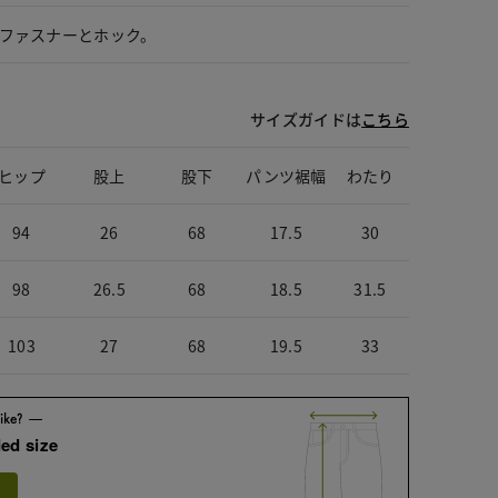
ファスナーとホック。
サイズガイドは
こちら
ヒップ
股上
股下
パンツ裾幅
わたり
94
26
68
17.5
30
98
26.5
68
18.5
31.5
103
27
68
19.5
33
ed size