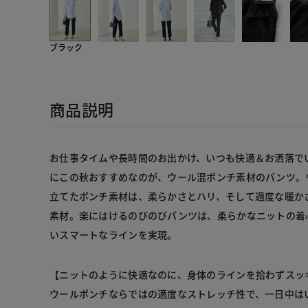
ブラック
商品説明
お仕事タイムや長時間のお出かけ、いつも快適＆お洒落で
にこの秋おすすめなのが、ウール混ポンチ素材のパンツ。
立てたポンチ素材は、柔らかさとハリ、そして適度な暖か
素材。楽にはけるのびのびパンツは、柔らかなニットの着
いスマートなラインを実現。
【ニットのように快適なのに、身体のラインを拾わずスッ
ウールポンチならではの適度なストレッチ性で、一日中は