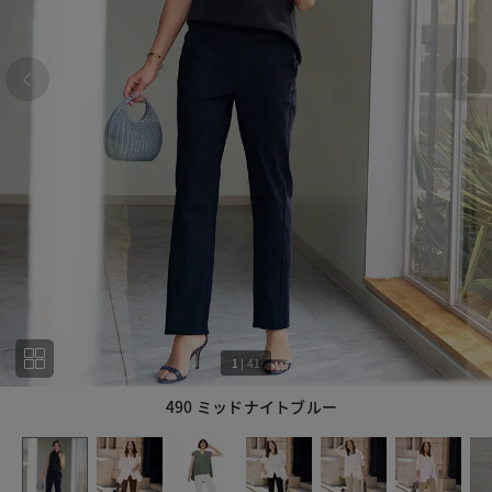
1
|
41
490 ミッドナイトブルー
1
41