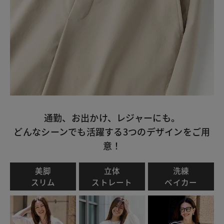
通勤、お出かけ、レジャーにも。
どんなシーンでも活躍する3つのデザインをご用
意！
美脚
立体
洗練
スリム
ストレート
ベイカー