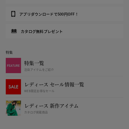
アプリダウンロードで500円OFF！
カタログ無料プレゼント
特集
特集一覧
注目アイテムをご紹介
レディース セール情報一覧
WEB限定お得なセール
レディース 新作アイテム
カタログ掲載商品