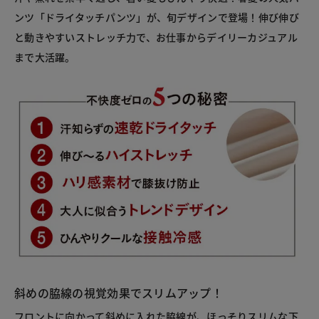
ンツ「ドライタッチパンツ」が、旬デザインで登場！伸び伸び
と動きやすいストレッチ力で、お仕事からデイリーカジュアル
まで大活躍。
斜めの脇線の視覚効果でスリムアップ！
フロントに向かって斜めに入れた脇線が、ほっそりスリムな下