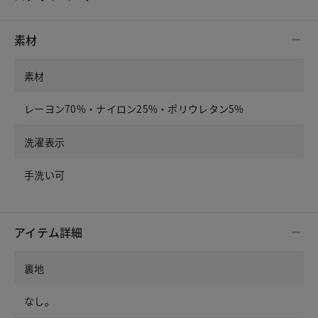
素材
素材
レーヨン70%・ナイロン25%・ポリウレタン5%
洗濯表示
手洗い可
アイテム詳細
裏地
なし。