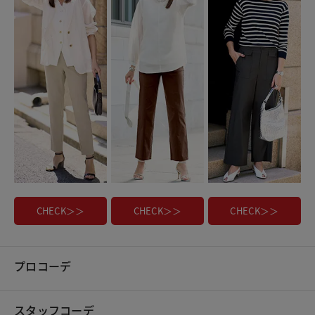
CHECK＞＞
CHECK＞＞
CHECK＞＞
プロコーデ
スタッフコーデ