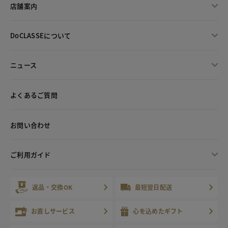
店舗案内
DoCLASSEについて
ニュース
よくあるご質問
お問い合わせ
ご利用ガイド
返品・交換OK
最短翌日配送
お直しサービス
心を込めたギフト