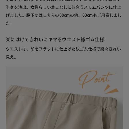
半身を演出。女性らしい着こなしに似合うスリムパンツに仕上
げました。股下丈はこちらの68cmの他、
63cm
もご用意しまし
た。
楽にはけてきれいにキマるウエスト総ゴム仕様
ウエストは、前をフラットに仕上げた総ゴム仕様で楽々きれい
見え。