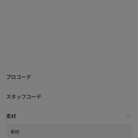
プロコーデ
スタッフコーデ
素材
素材