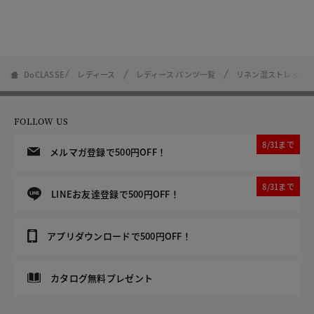
DoCLASSE
レディース
レディース パンツ一覧
リネン混ストレッチ
FOLLOW US
8/31まで
メルマガ登録で500円OFF！
8/31まで
LINEお友達登録で500円OFF！
アプリダウンロードで500円OFF！
カタログ無料プレゼント