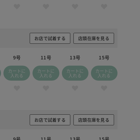
お店で試着する
店頭在庫を見る
9号
11号
13号
15号
カートに
カートに
カートに
カートに
入れる
入れる
入れる
入れる
お店で試着する
店頭在庫を見る
9号
11号
13号
15号