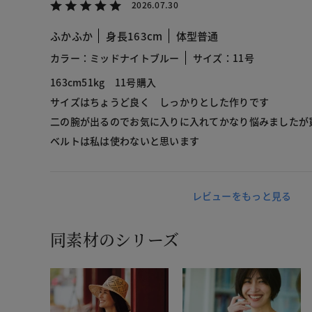
2026.07.30
ふかふか
身長163cm
体型普通
カラー：ミッドナイトブルー
サイズ：11号
163cm51kg 11号購入
サイズはちょうど良く しっかりとした作りです
二の腕が出るのでお気に入りに入れてかなり悩みましたが
ベルトは私は使わないと思います
レビューをもっと見る
同素材のシリーズ