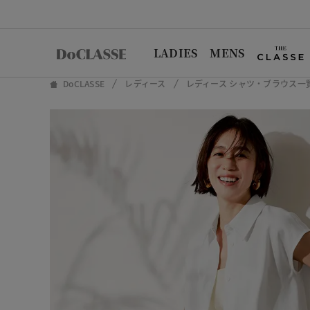
LADIES
MENS
DoCLASSE
レディース
レディース シャツ・ブラウス一