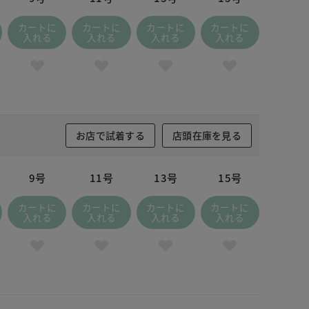
カートに
カートに
カートに
カートに
入れる
入れる
入れる
入れる
お店で試着する
店頭在庫を見る
9号
11号
13号
15号
カートに
カートに
カートに
カートに
入れる
入れる
入れる
入れる