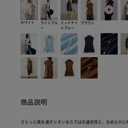
ホワイト
ライトブル
ミッドナイ
ブラウン
ー
トブルー
商品説明
さらっと風を通すリネンならではの通気性と、なめらかに