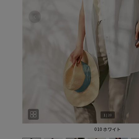
1
|
20
010 ホワイト