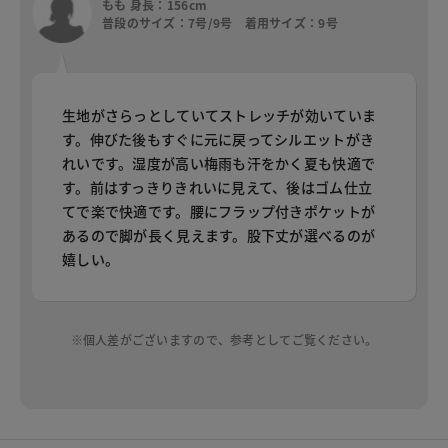
もも 身長：156cm
普段のサイズ：7号/9号 着用サイズ：9号
生地がさらっとしていてストレッチが効いていま
す。伸びた後もすぐに元に戻ってシルエットがき
れいです。湿度が高い梅雨も汗をかく夏も快適で
す。前はすっきりきれいに見えて、後はゴム仕立
てで楽で快適です。腰にフラップ付きポケットが
あるので脚が長く見えます。股下丈が選べるのが
嬉しい。
※個人差がございますので、参考としてご覧ください。