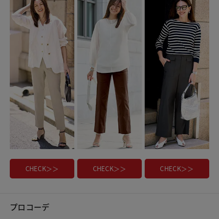
CHECK＞＞
CHECK＞＞
CHECK＞＞
プロコーデ