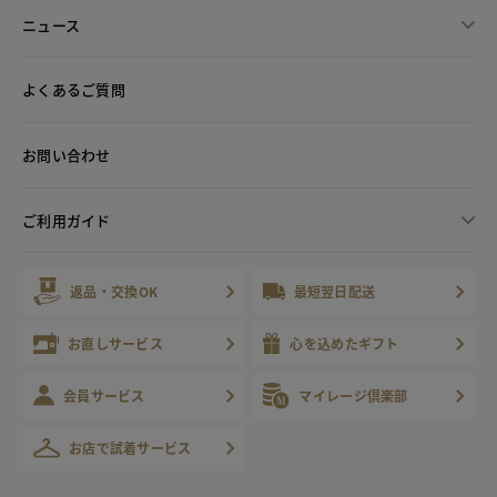
ニュース
よくあるご質問
お問い合わせ
ご利用ガイド
返品・交換OK
最短翌日配送
お直しサービス
心を込めたギフト
会員サービス
マイレージ倶楽部
お店で試着サービス