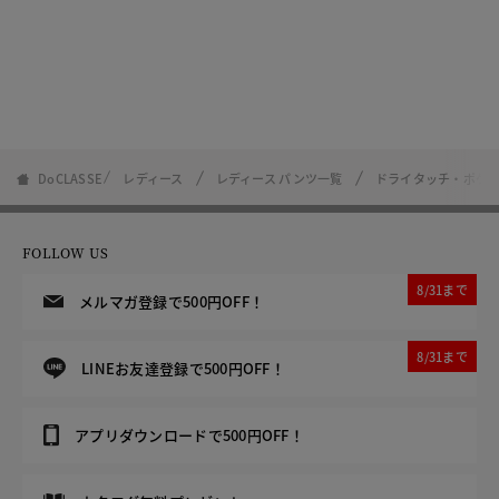
DoCLASSE
レディース
レディース パンツ一覧
ドライタッチ・ポケッ
FOLLOW US
8/31まで
メルマガ登録で500円OFF！
8/31まで
LINEお友達登録で500円OFF！
アプリダウンロードで500円OFF！