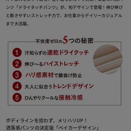
ンツ「ドライタッチパンツ」が、旬デザインで登場！伸び伸び
と動きやすいストレッチ力で、お仕事からデイリーカジュアル
まで大活躍。
ボディラインを拾わず、メリハリUP！
洒落感パンツの決定版「ベイカーデザイン」