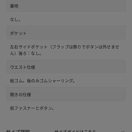
裏地
なし。
ポケット
左右サイドポケット（フラップは飾りでボタンは外せませ
ん）後ろ：なし。
ウエスト仕様
総ゴム。後のみゴムシャーリング。
開きの仕様
前ファスナーとボタン。
サイズ詳細
サイズガイドは
こちら