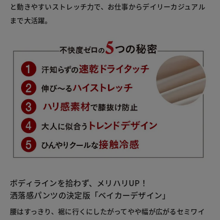
と動きやすいストレッチ力で、お仕事からデイリーカジュアル
まで大活躍。
ボディラインを拾わず、メリハリUP！
洒落感パンツの決定版「ベイカーデザイン」
腰はすっきり、裾に行くにしたがってやや幅が広がるセミワイ