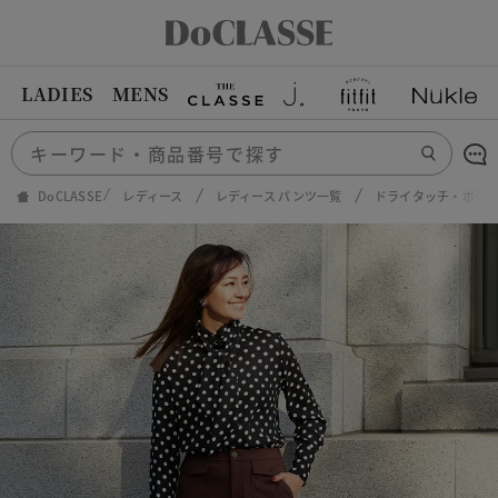
LADIES
MENS
DoCLASSE
レディース
レディース パンツ一覧
ドライタッチ・ポケッ