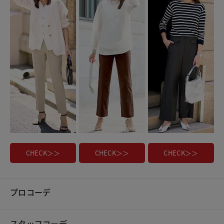
CHECK＞＞
CHECK＞＞
CHECK＞＞
プロコーデ
スタッフコーデ