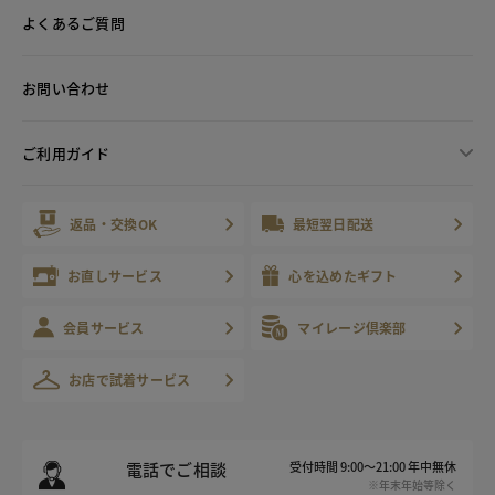
よくあるご質問
お問い合わせ
ご利用ガイド
返品・交換OK
最短翌日配送
お直しサービス
心を込めたギフト
会員サービス
マイレージ倶楽部
お店で試着サービス
電話でご相談
受付時間 9:00～21:00 年中無休
※年末年始等除く