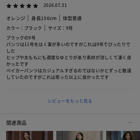
2026.07.31
オレンジ
身長156cm
体型普通
カラー：ブラック
サイズ：9号
ブラックの9号
パンツは11号をはく事が多いのですがこれは9号でぴったりで
した
ヒップや太ももにも適度なゆとりがあり素材が涼しくて凄く良
かったです
ベイカーパンツはカジュアルすぎるのではないかとずっと敬遠
していたのですがこれは思った以上に良かったです
レビューをもっと見る
関連商品