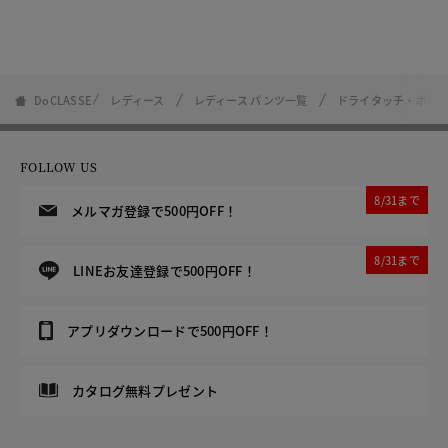
DoCLASSE
レディース
レディース パンツ一覧
ドライタッチ・ポケッ
FOLLOW US
8/31まで
メルマガ登録で500円OFF！
8/31まで
LINEお友達登録で500円OFF！
アプリダウンロードで500円OFF！
カタログ無料プレゼント