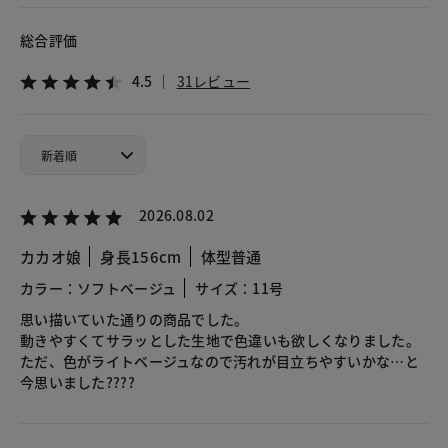
総合評価
4.5
31レビュー
2026.08.02
カカオ娘
身長156cm
体型普通
カラー：ソフトベージュ
サイズ：11号
思い描いていた通りの商品でした。
動きやすくてサラッとした生地で色違いも欲しくなりました。
ただ、色がライトベージュなので汚れが目立ちやすいかな…と
今思いました????