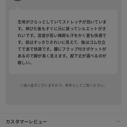
生地がさらっとしていてストレッチが効いていま
す。伸びた後もすぐに元に戻ってシルエットがき
れいです。湿度が高い梅雨も汗をかく夏も快適で
す。前はすっきりきれいに見えて、後はゴム仕立
てで楽で快適です。腰にフラップ付きポケットが
あるので脚が長く見えます。股下丈が選べるのが
嬉しい。
※個人差がございますので、参考としてご覧ください。
カスタマーレビュー