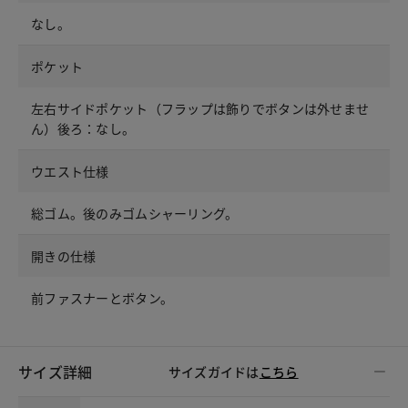
なし。
ポケット
左右サイドポケット（フラップは飾りでボタンは外せませ
ん）後ろ：なし。
ウエスト仕様
総ゴム。後のみゴムシャーリング。
開きの仕様
前ファスナーとボタン。
サイズ詳細
サイズガイドは
こちら